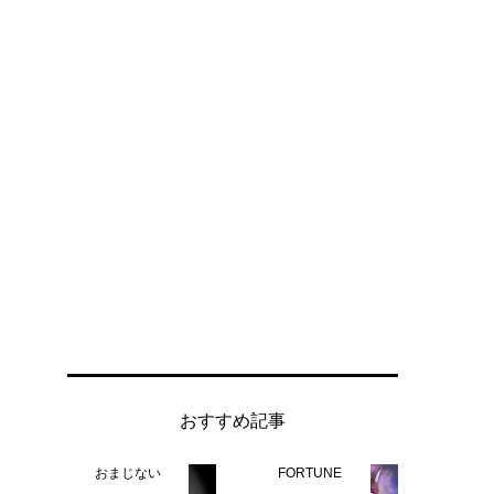
おすすめ記事
おまじない
FORTUNE