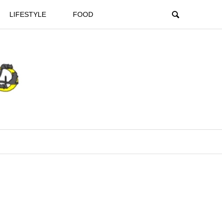
LIFESTYLE
FOOD