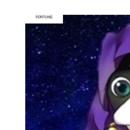
FORTUNE