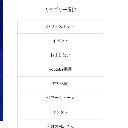
カテゴリー選択
パワースポット
イベント
おまじない
youtube動画
神社仏閣
パワーストーン
エンタメ
今月のPETさん