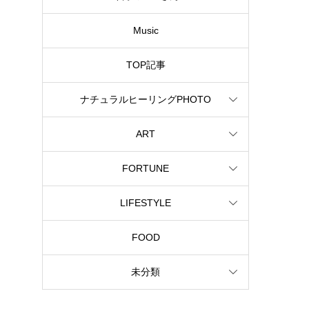
Music
TOP記事
ナチュラルヒーリングPHOTO
ART
FORTUNE
LIFESTYLE
FOOD
未分類