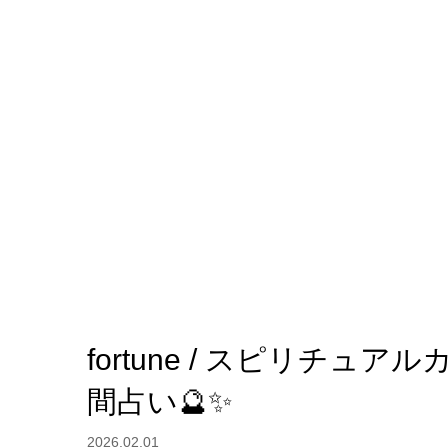
fortune / スピリチ
間占い🔮✨
2026.02.01