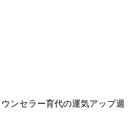
ュアルカウンセラー育代の運気アップ週