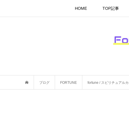
HOME
TOP記事
ブログ
FORTUNE
fortune / スピリチ