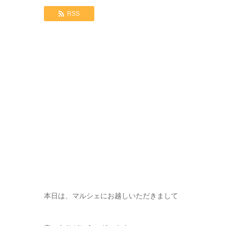
RSS
本日は、マルシェにお越しいただきまして