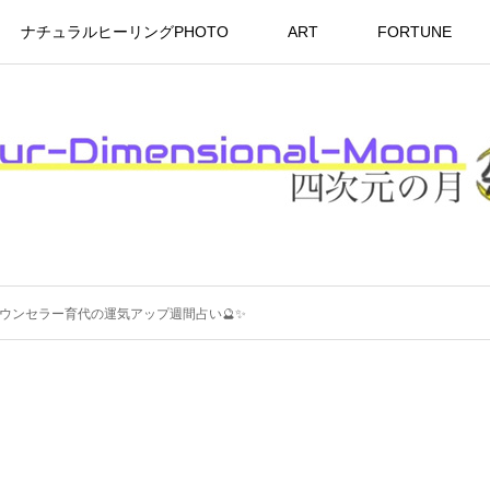
ナチュラルヒーリングPHOTO
ART
FORTUNE
ュアルカウンセラー育代の運気アップ週間占い🔮✨