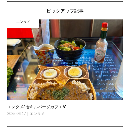
ピックアップ記事
エンタメ
エンタメ/ セキルバーグカフエ🍹
2025.06.17
エンタメ