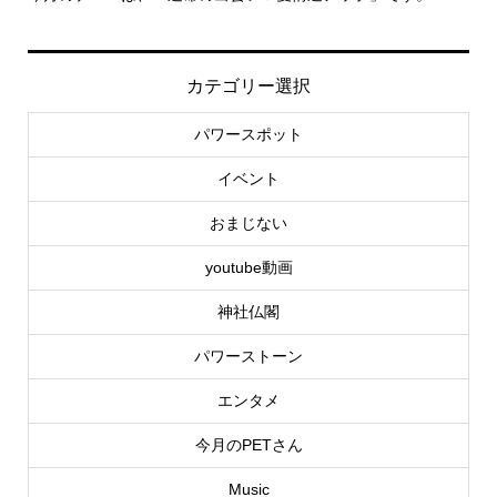
カテゴリー選択
パワースポット
イベント
おまじない
youtube動画
神社仏閣
パワーストーン
エンタメ
今月のPETさん
Music