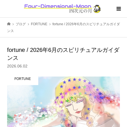
ブログ
FORTUNE
fortune / 2026年6月のスピリチュアルガイダ
ンス
fortune / 2026年6月のスピリチュアルガイダ
ンス
2026.06.02
FORTUNE