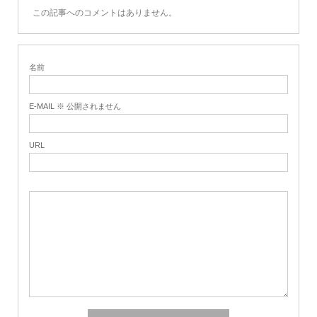
この記事へのコメントはありません。
名前
E-MAIL ※ 公開されません
URL