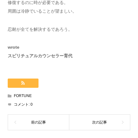
修復するのに時が必要である。
周囲は冷静でいることが望ましい。
忍耐が全てを解決するであろう。
wrote
スピリチュアルカウンセラー育代
FORTUNE
コメント:
0