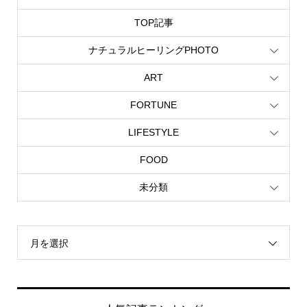
TOP記事
ナチュラルヒーリングPHOTO
ART
FORTUNE
LIFESTYLE
FOOD
未分類
月を選択