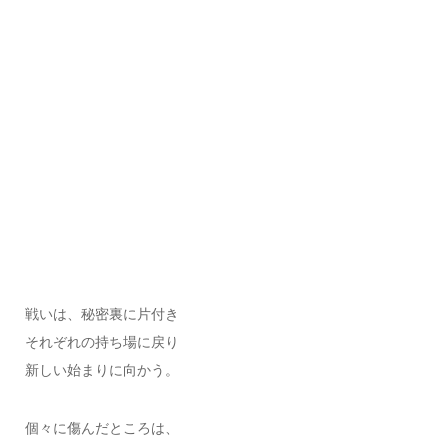
戦いは、秘密裏に片付き
それぞれの持ち場に戻り
新しい始まりに向かう。
個々に傷んだところは、