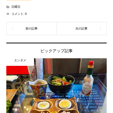
日曜日
コメント:
0
ピックアップ記事
エンタメ