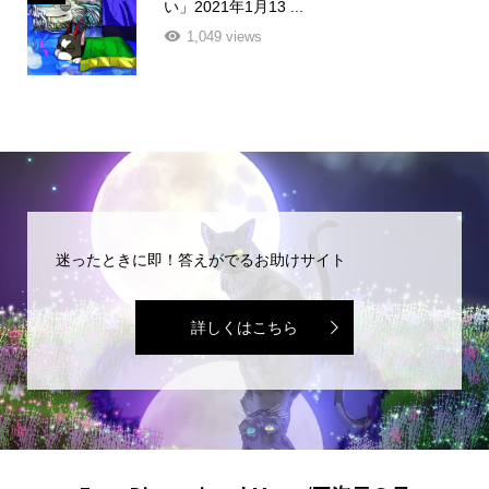
い」2021年1月13 ...
1,049 views
迷ったときに即！答えがでるお助けサイト
詳しくはこちら