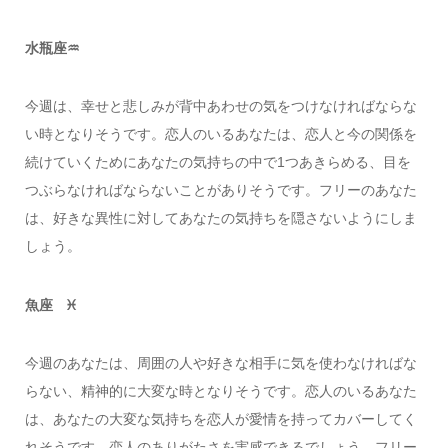
水瓶座♒️
今週は、幸せと悲しみが背中あわせの気をつけなければならな
い時となりそうです。恋人のいるあなたは、恋人と今の関係を
続けていくためにあなたの気持ちの中で1つあきらめる、目を
つぶらなければならないことがありそうです。フリーのあなた
は、好きな異性に対してあなたの気持ちを隠さないようにしま
しょう。
魚座 ♓️
今週のあなたは、周囲の人や好きな相手に気を使わなければな
らない、精神的に大変な時となりそうです。恋人のいるあなた
は、あなたの大変な気持ちを恋人が愛情を持ってカバーしてく
れそうです。恋人のありがたさを実感できるでしょう。フリー