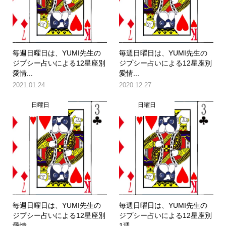
毎週日曜日は、YUMI先生の
毎週日曜日は、YUMI先生の
ジプシー占いによる12星座別
ジプシー占いによる12星座別
愛情...
愛情...
2021.01.24
2020.12.27
日曜日
日曜日
毎週日曜日は、YUMI先生の
毎週日曜日は、YUMI先生の
ジプシー占いによる12星座別
ジプシー占いによる12星座別
愛情...
1週...