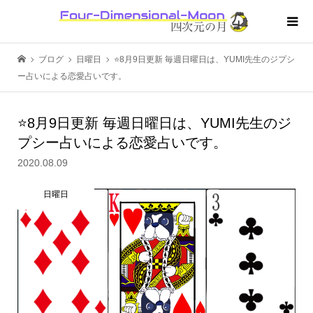
ブログ
日曜日
⭐️8月9日更新 毎週日曜日は、YUMI先生のジプシ
ー占いによる恋愛占いです。
⭐️8月9日更新 毎週日曜日は、YUMI先生のジ
プシー占いによる恋愛占いです。
2020.08.09
日曜日