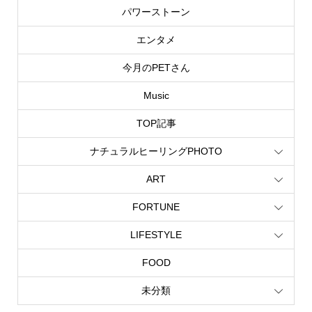
パワーストーン
エンタメ
今月のPETさん
Music
TOP記事
ナチュラルヒーリングPHOTO
ART
FORTUNE
LIFESTYLE
FOOD
未分類