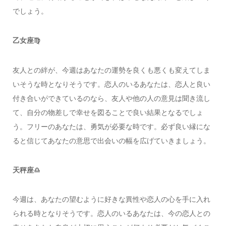
でしょう。
乙女座♍️
友人との絆が、今週はあなたの運勢を良くも悪くも変えてしま
いそうな時となりそうです。恋人のいるあなたは、恋人と良い
付き合いができているのなら、友人や他の人の意見は聞き流し
て、自分の物差しで幸せを図ることで良い結果となるでしょ
う。フリーのあなたは、勇気が必要な時です。必ず良い縁にな
ると信じてあなたの意思で出会いの幅を広げていきましょう。
天秤座♎️
今週は、あなたの望むように好きな異性や恋人の心を手に入れ
られる時となりそうです。恋人のいるあなたは、今の恋人との