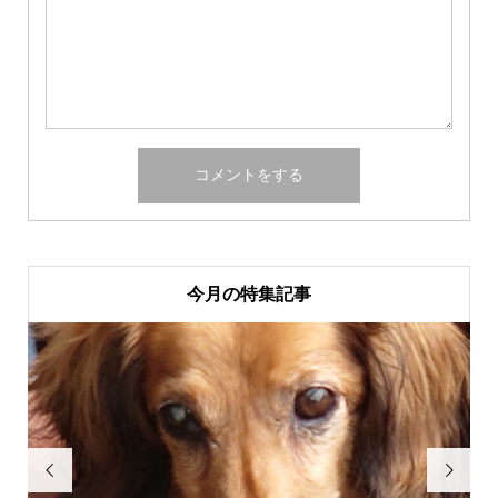
今月の特集記事

