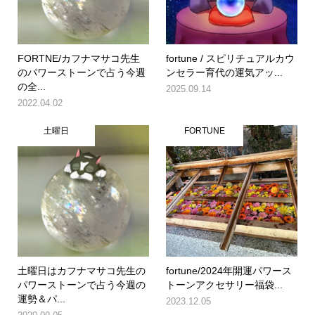
FORTNE/カフナマサコ先生
fortune / スピリチュアルカウ
のパワーストーンで占う今週
ンセラー育代の運気アッ...
の全...
2025.09.14
2022.04.02
土曜日
FORTUNE
土曜日はカフナマサコ先生の
fortune/2024年開運パワース
パワーストーンで占う今週の
トーンアクセサリー福袋...
運勢＆パ...
2023.12.05