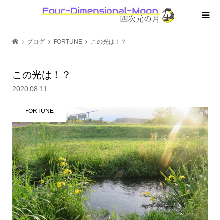
ブログ
FORTUNE
この光は！？
この光は！？
2020.08.11
FORTUNE