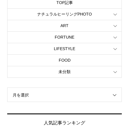
TOP記事
ナチュラルヒーリングPHOTO
ART
FORTUNE
LIFESTYLE
FOOD
未分類
月を選択
人気記事ランキング