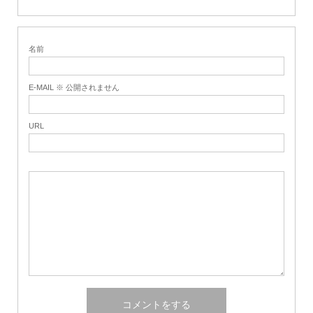
名前
E-MAIL ※ 公開されません
URL