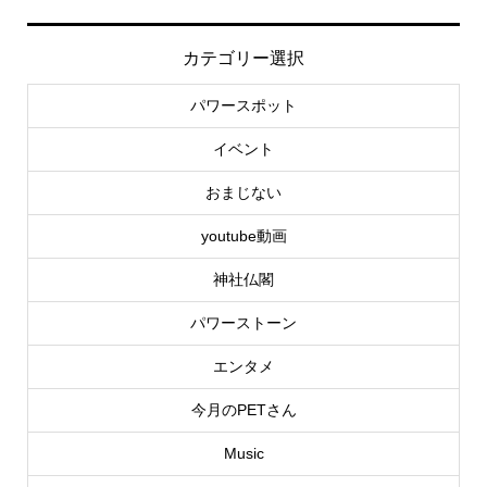
カテゴリー選択
パワースポット
イベント
おまじない
youtube動画
神社仏閣
パワーストーン
エンタメ
今月のPETさん
Music