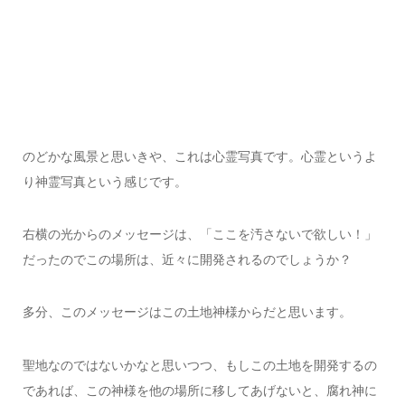
のどかな風景と思いきや、これは心霊写真です。心霊というよ
り神霊写真という感じです。
右横の光からのメッセージは、「ここを汚さないで欲しい！」
だったのでこの場所は、近々に開発されるのでしょうか？
多分、このメッセージはこの土地神様からだと思います。
聖地なのではないかなと思いつつ、もしこの土地を開発するの
であれば、この神様を他の場所に移してあげないと、腐れ神に