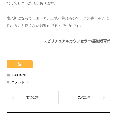
なってしまう恐れがあります。
腐れ神になってしまうと、土地が荒れるので、この先、そこに
住む方にも良くない影響がでるので心配です。
スピリチュアルカウンセラー/霊能者育代
FORTUNE
コメント:
0