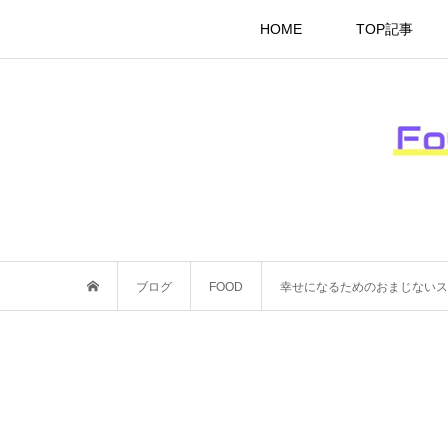
HOME
TOP記事
ブログ
FOOD
幸せになるためのおまじないス