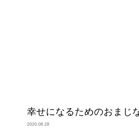
幸せになるためのおまじ
2020.08.28