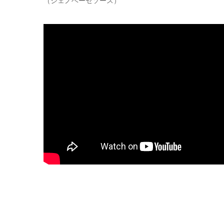
（ジェノベーゼソース）