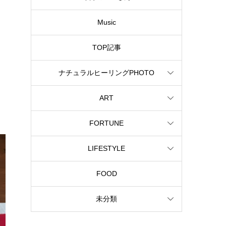
Music
TOP記事
ナチュラルヒーリングPHOTO
ART
FORTUNE
LIFESTYLE
FOOD
未分類