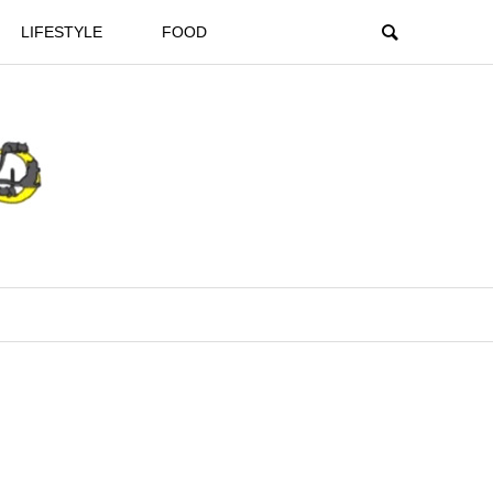
LIFESTYLE
FOOD