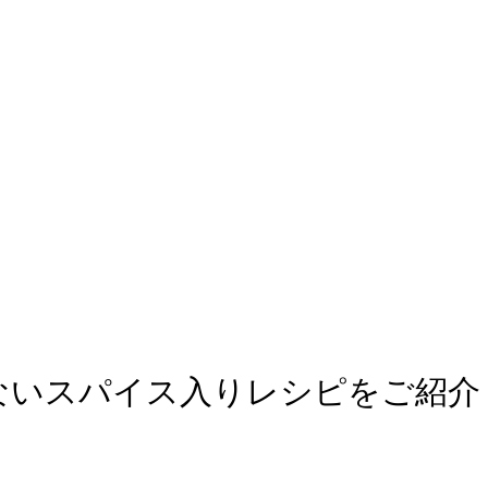
ないスパイス入りレシピをご紹介