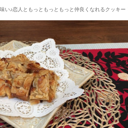
味い♪恋人ともっともっともっと仲良くなれるクッキー