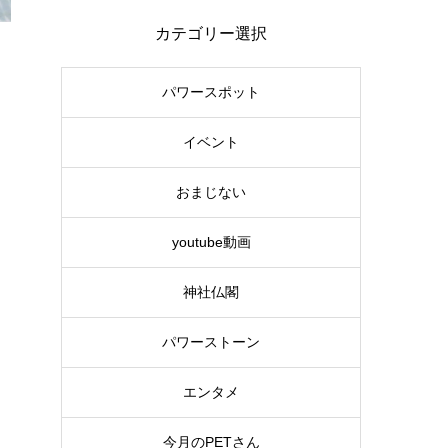
カテゴリー選択
パワースポット
イベント
おまじない
youtube動画
神社仏閣
パワーストーン
エンタメ
今月のPETさん