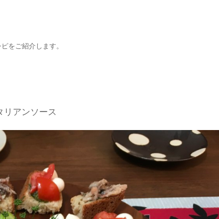
シピをご紹介します。
タリアンソース