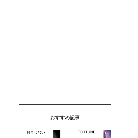
おすすめ記事
おまじない
FORTUNE