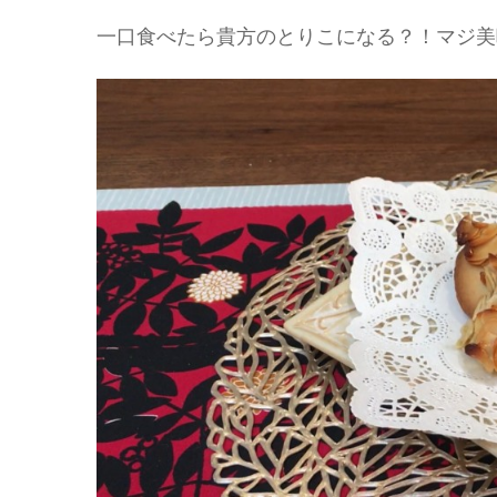
一口食べたら貴方のとりこになる？！マジ美