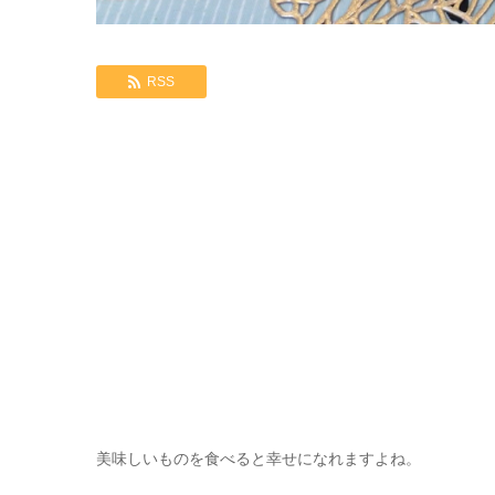
RSS
美味しいものを食べると幸せになれますよね。