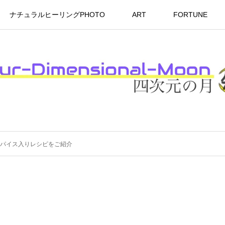
ナチュラルヒーリングPHOTO
ART
FORTUNE
パイス入りレシピをご紹介