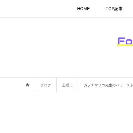
HOME
TOP記事
ブログ
土曜日
カフナマサコ先生のパワース