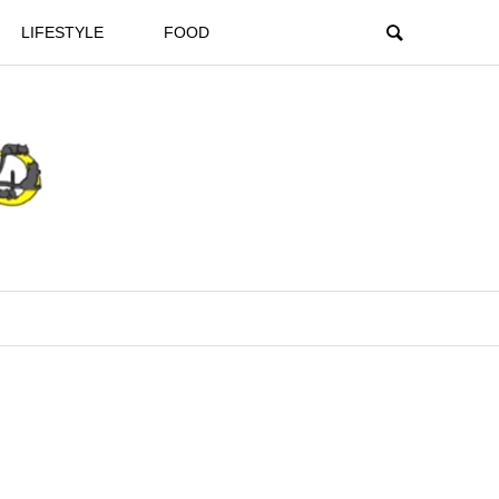
LIFESTYLE
FOOD