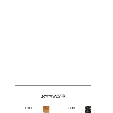
おすすめ記事
FOOD
FOOD