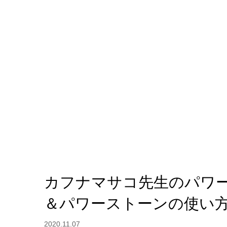
カフナマサコ先生のパワ
＆パワーストーンの使い
2020.11.07