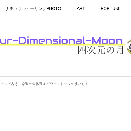
ナチュラルヒーリングPHOTO
ART
FORTUNE
トーンで占う、今週の全体運＆パワーストーンの使い方！