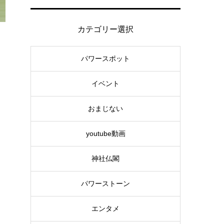
カテゴリー選択
パワースポット
イベント
おまじない
youtube動画
神社仏閣
パワーストーン
エンタメ