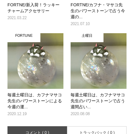
FORTNE/新入荷！ラッキー
FORTNE/カフナ・マサコ先
チャームアクセサリー
生のパワーストーンで占う今
週の...
2021.03.22
2021.07.10
FORTUNE
土曜日
毎週土曜日は、カフナマサコ
毎週土曜日は、カフナマサコ
先生のパワーストーンによる
先生のパワーストーンで占う
今週の運...
週間占い...
2020.12.19
2020.08.08
コメント ( 0 )
トラックバック ( 0 )