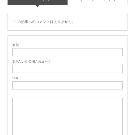
この記事へのコメントはありません。
名前
E-MAIL ※ 公開されません
URL