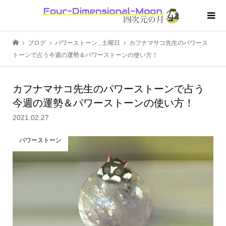
ブログ
パワーストーン
,
土曜日
カフナマサコ先生のパワース
トーンで占う今週の運勢＆パワーストーンの使い方！
カフナマサコ先生のパワーストーンで占う
今週の運勢＆パワーストーンの使い方！
2021.02.27
パワーストーン