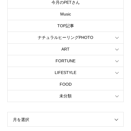
今月のPETさん
Music
TOP記事
ナチュラルヒーリングPHOTO
ART
FORTUNE
LIFESTYLE
FOOD
未分類
月を選択