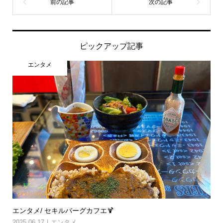
ピックアップ記事
エンタメ
エンタメ/ セキルバーグカフエ🍹
2025.06.17
エンタメ