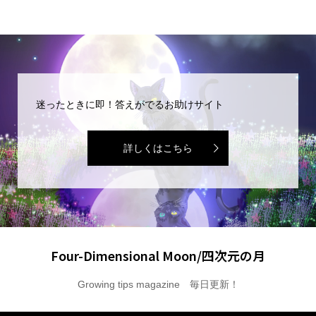
迷ったときに即！答えがでるお助けサイト
詳しくはこちら
Four-Dimensional Moon/四次元の月
Growing tips magazine 毎日更新！