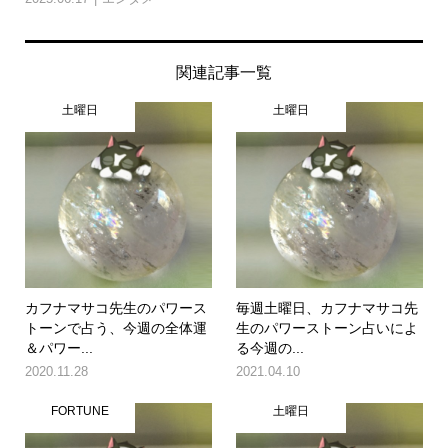
関連記事一覧
土曜日
土曜日
カフナマサコ先生のパワース
毎週土曜日、カフナマサコ先
トーンで占う、今週の全体運
生のパワーストーン占いによ
＆パワー...
る今週の...
2020.11.28
2021.04.10
FORTUNE
土曜日