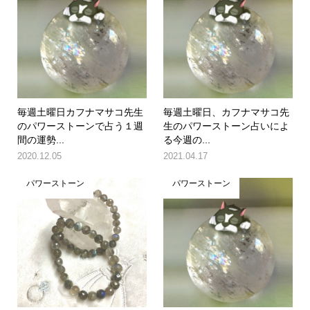
毎週土曜日カフナマサコ先生
毎週土曜日、カフナマサコ先
のパワーストーンで占う１週
生のパワーストーン占いによ
間の運勢...
る今週の...
2020.12.05
2021.04.17
パワーストーン
パワーストーン