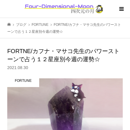
ブログ
FORTUNE
FORTNE/カフナ・マサコ先生のパワースト
ーンで占う１２星座別今週の運勢☆
FORTNE/カフナ・マサコ先生のパワースト
ーンで占う１２星座別今週の運勢☆
2021.08.30
FORTUNE