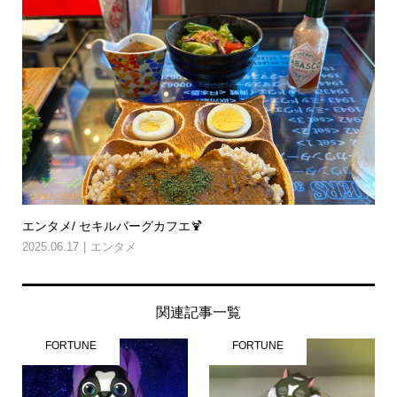
エンタメ/ セキルバーグカフエ🍹
2025.06.17
エンタメ
関連記事一覧
FORTUNE
FORTUNE