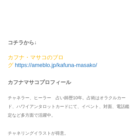
コチラから↓
カフナ・マサコのブロ
グ
https://ameblo.jp/kafuna-masako/
カフナマサコプロフィール
チャネラー、ヒーラー 占い師歴10年。占術はオラクルカー
ド、ハワイアンタロットカードにて、イベント、対面、電話鑑
定など多方面で活躍中。
チャネリングイラストが得意。