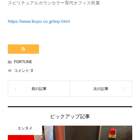
スピリチュアルカウンセラー育代オフィス所属
https://www.ikuyo.co.jp/top.html
FORTUNE
コメント:
0
ピックアップ記事
エンタメ