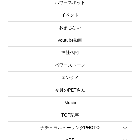
パワースポット
イベント
おまじない
youtube動画
神社仏閣
パワーストーン
エンタメ
今月のPETさん
Music
TOP記事
ナチュラルヒーリングPHOTO