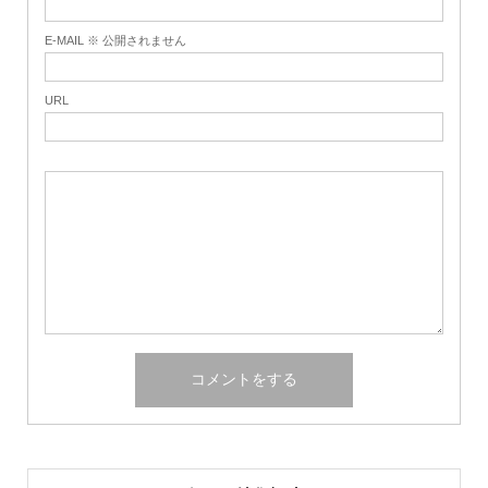
E-MAIL ※ 公開されません
URL