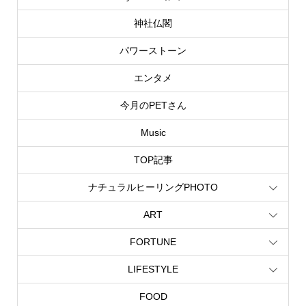
神社仏閣
パワーストーン
エンタメ
今月のPETさん
Music
TOP記事
ナチュラルヒーリングPHOTO
ART
FORTUNE
LIFESTYLE
FOOD