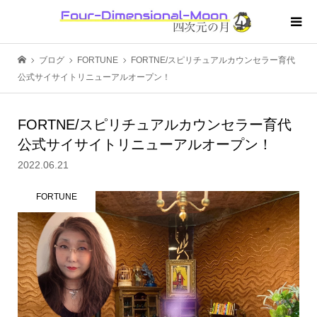
ブログ
FORTUNE
FORTNE/スピリチュアルカウンセラー育代
公式サイサイトリニューアルオープン！
FORTNE/スピリチュアルカウンセラー育代
公式サイサイトリニューアルオープン！
2022.06.21
FORTUNE