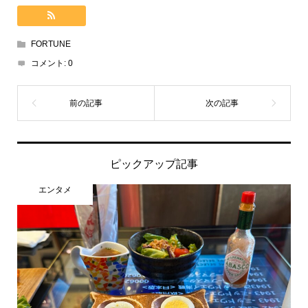
FORTUNE
コメント:
0
ピックアップ記事
エンタメ