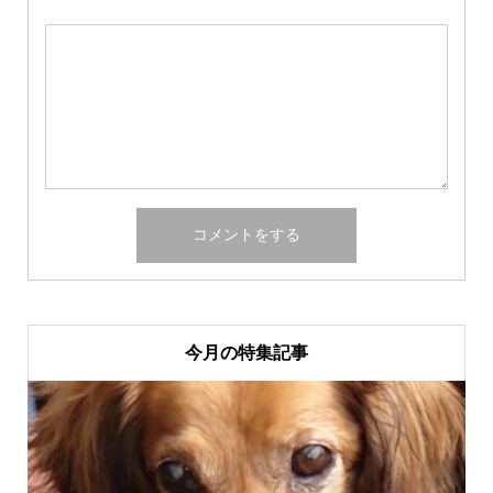
今月の特集記事