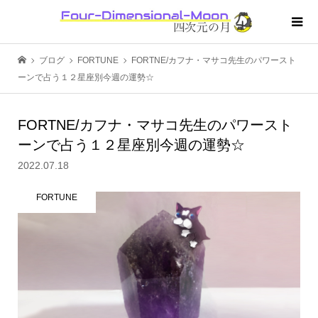
ブログ
FORTUNE
FORTNE/カフナ・マサコ先生のパワースト
ーンで占う１２星座別今週の運勢☆
FORTNE/カフナ・マサコ先生のパワースト
ーンで占う１２星座別今週の運勢☆
2022.07.18
FORTUNE