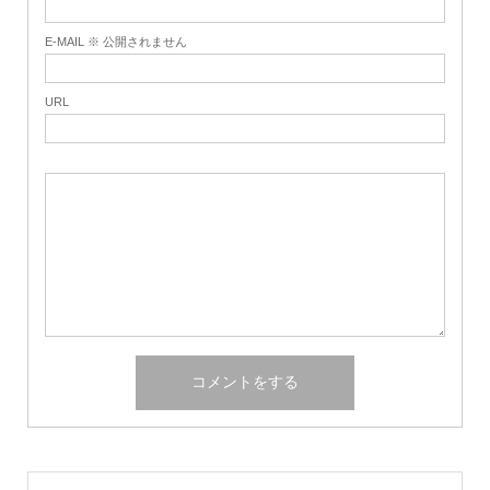
E-MAIL ※ 公開されません
URL