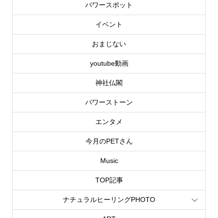
パワースポット
イベント
おまじない
youtube動画
神社仏閣
パワーストーン
エンタメ
今月のPETさん
Music
TOP記事
ナチュラルヒーリングPHOTO