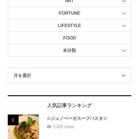
ART
FORTUNE
LIFESTYLE
FOOD
未分類
月を選択
人気記事ランキング
☆ジェノベーゼスープパスタ☆
1
3,435 views