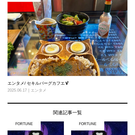
エンタメ/ セキルバーグカフエ🍹
2025.06.17
エンタメ
関連記事一覧
FORTUNE
FORTUNE