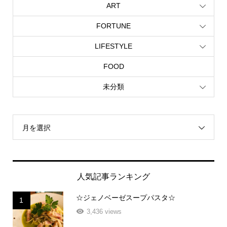
ART
FORTUNE
LIFESTYLE
FOOD
未分類
月を選択
人気記事ランキング
☆ジェノベーゼスープパスタ☆
1
3,436 views