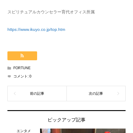
スピリチュアルカウンセラー育代オフィス所属
https://www.ikuyo.co.jp/top.htm
FORTUNE
コメント:
0
ピックアップ記事
エンタメ