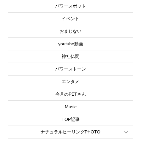
パワースポット
イベント
おまじない
youtube動画
神社仏閣
パワーストーン
エンタメ
今月のPETさん
Music
TOP記事
ナチュラルヒーリングPHOTO