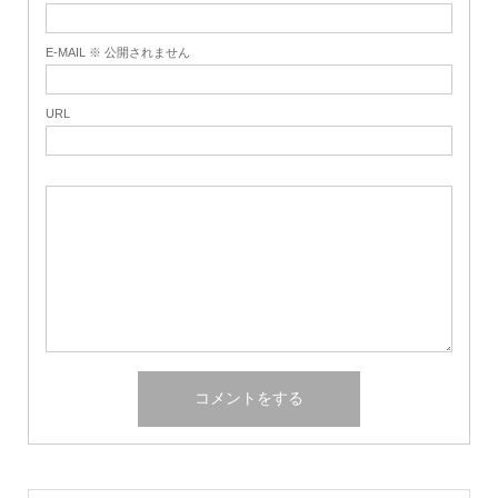
E-MAIL ※ 公開されません
URL