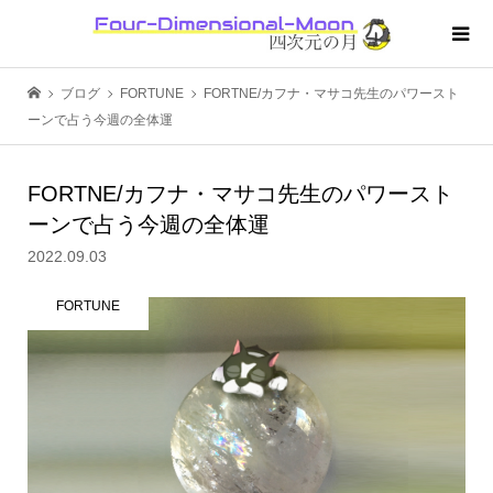
ブログ
FORTUNE
FORTNE/カフナ・マサコ先生のパワースト
ーンで占う今週の全体運
FORTNE/カフナ・マサコ先生のパワースト
ーンで占う今週の全体運
2022.09.03
FORTUNE