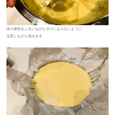
④小麦粉をふるいながらダマにならないように
注意しながら混ぜます。