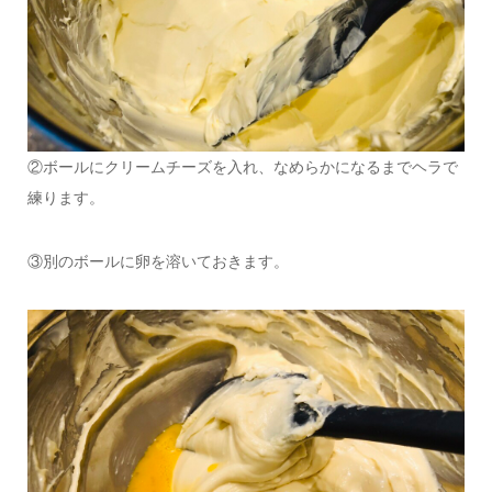
②ボールにクリームチーズを入れ、なめらかになるまでヘラで
練ります。
③別のボールに卵を溶いておきます。