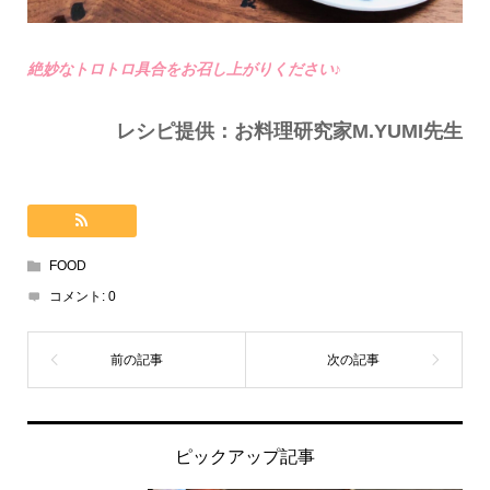
絶妙なトロトロ具合をお召し上がりください♪
レシピ提供：お料理研究家M.YUMI先生
FOOD
コメント:
0
ピックアップ記事