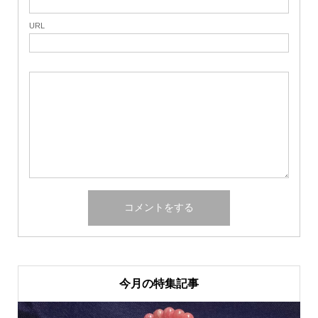
URL
今月の特集記事