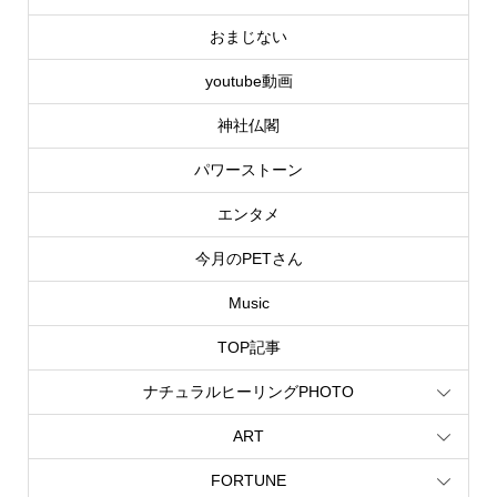
おまじない
youtube動画
神社仏閣
パワーストーン
エンタメ
今月のPETさん
Music
TOP記事
ナチュラルヒーリングPHOTO
ART
FORTUNE