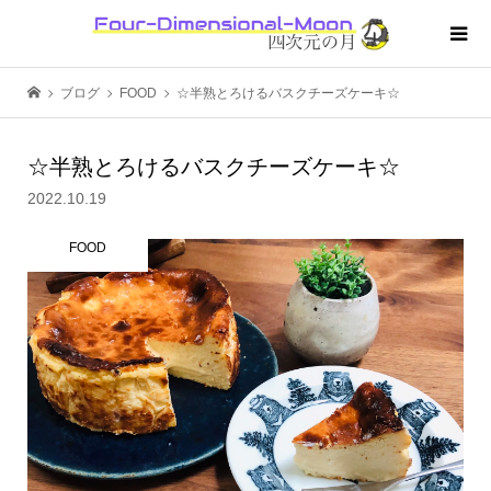
ブログ
FOOD
☆半熟とろけるバスクチーズケーキ☆
☆半熟とろけるバスクチーズケーキ☆
2022.10.19
FOOD