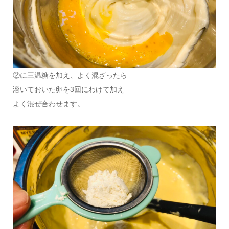
②に三温糖を加え、よく混ざったら
溶いておいた卵を3回にわけて加え
よく混ぜ合わせます。