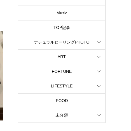
Music
TOP記事
ナチュラルヒーリングPHOTO
ART
FORTUNE
LIFESTYLE
FOOD
未分類