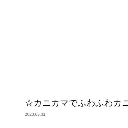
☆カニカマでふわふわカ
2023.05.31