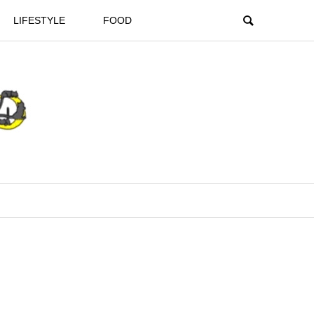
LIFESTYLE
FOOD