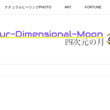
ナチュラルヒーリングPHOTO
ART
FORTUNE