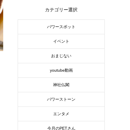
カテゴリー選択
パワースポット
イベント
おまじない
youtube動画
神社仏閣
パワーストーン
エンタメ
今月のPETさん