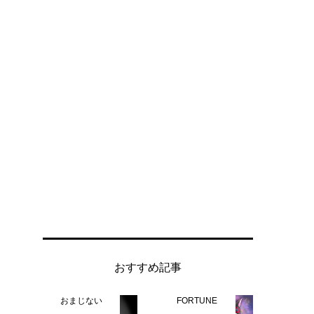
おすすめ記事
おまじない
FORTUNE