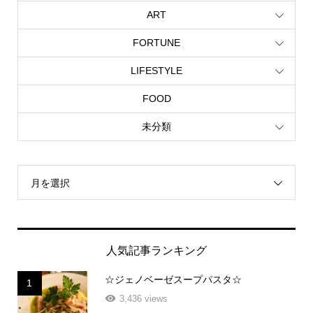
ART
FORTUNE
LIFESTYLE
FOOD
未分類
月を選択
人気記事ランキング
☆ジェノベーゼスープパスタ☆
1
3,436 views