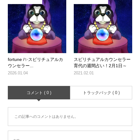
fortune /✨スピリチュアルカ
スピリチュアルカウンセラー
ウンセラー...
育代の週間占い！2月1日～
2026.01.04
2021.02.01
コメント ( 0 )
トラックバック ( 0 )
この記事へのコメントはありません。