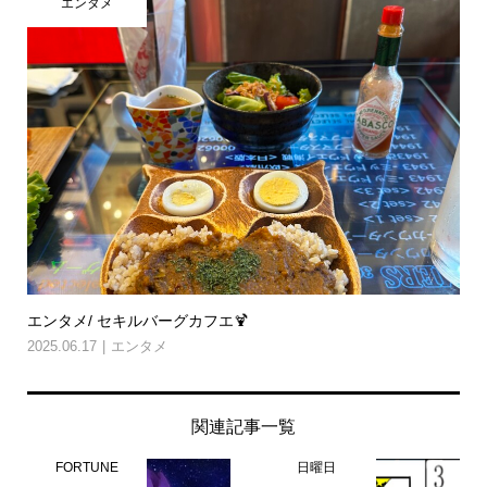
エンタメ
エンタメ/ セキルバーグカフエ🍹
2025.06.17
エンタメ
関連記事一覧
FORTUNE
日曜日