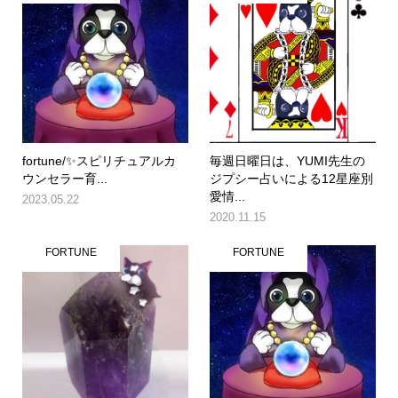
fortune/✨スピリチュアルカ
毎週日曜日は、YUMI先生の
ウンセラー育...
ジプシー占いによる12星座別
愛情...
2023.05.22
2020.11.15
FORTUNE
FORTUNE