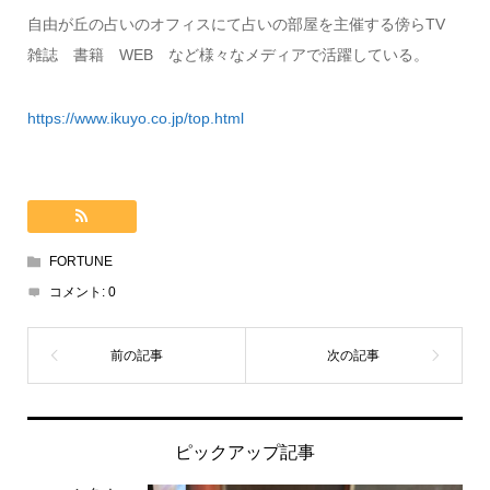
自由が丘の占いのオフィスにて占いの部屋を主催する傍らTV
雑誌 書籍 WEB など様々なメディアで活躍している。
https://www.ikuyo.co.jp/top.html
FORTUNE
コメント:
0
ピックアップ記事