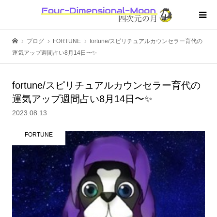
ブログ
FORTUNE
fortune/スピリチュアルカウンセラー育代の
運気アップ週間占い8月14日〜✨
fortune/スピリチュアルカウンセラー育代の
運気アップ週間占い8月14日〜✨
2023.08.13
FORTUNE