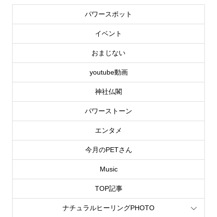
パワースポット
イベント
おまじない
youtube動画
神社仏閣
パワーストーン
エンタメ
今月のPETさん
Music
TOP記事
ナチュラルヒーリングPHOTO