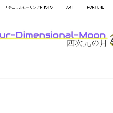
ナチュラルヒーリングPHOTO
ART
FORTUNE