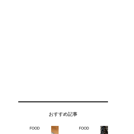
おすすめ記事
FOOD
FOOD