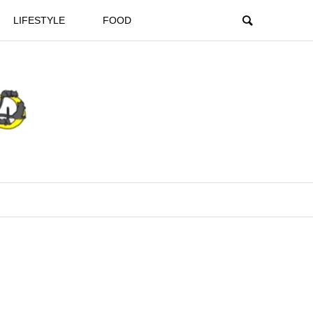
LIFESTYLE
FOOD