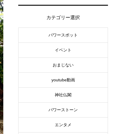
カテゴリー選択
パワースポット
イベント
おまじない
youtube動画
神社仏閣
パワーストーン
エンタメ