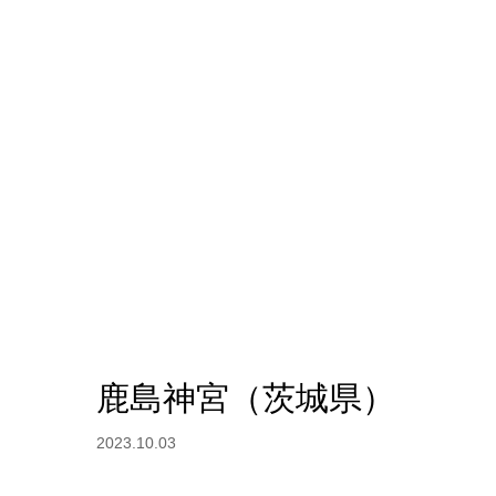
鹿島神宮（茨城県）
2023.10.03