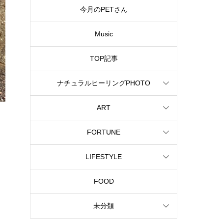
今月のPETさん
Music
TOP記事
ナチュラルヒーリングPHOTO
ART
FORTUNE
LIFESTYLE
FOOD
未分類