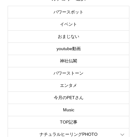
パワースポット
イベント
おまじない
youtube動画
神社仏閣
パワーストーン
エンタメ
今月のPETさん
Music
TOP記事
ナチュラルヒーリングPHOTO