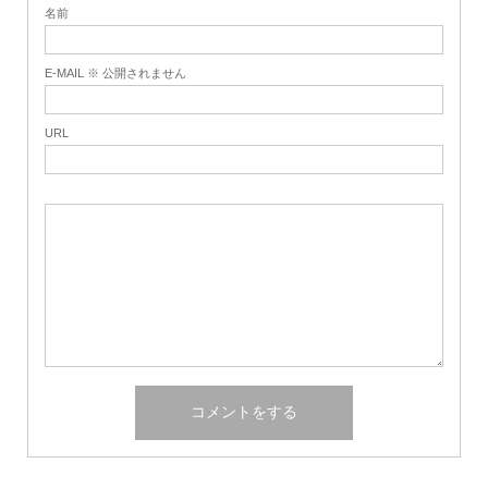
名前
E-MAIL ※ 公開されません
URL