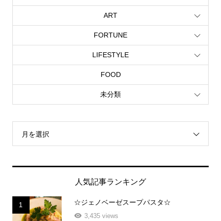
ART
FORTUNE
LIFESTYLE
FOOD
未分類
月を選択
人気記事ランキング
☆ジェノベーゼスープパスタ☆
1
3,435 views