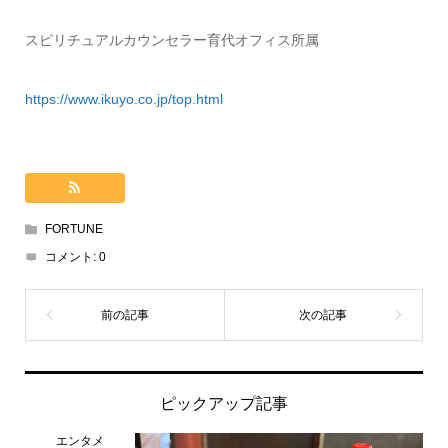
スピリチュアルカウンセラー育代オフィス所属
https://www.ikuyo.co.jp/top.html
FORTUNE
コメント:
0
ピックアップ記事
エンタメ