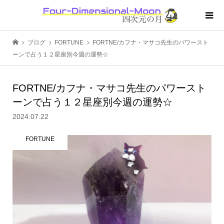
ブログ
FORTUNE
FORTNE/カフナ・マサコ先生のパワースト
ーンで占う１２星座別今週の運勢☆
FORTNE/カフナ・マサコ先生のパワースト
ーンで占う１２星座別今週の運勢☆
2024.07.22
FORTUNE