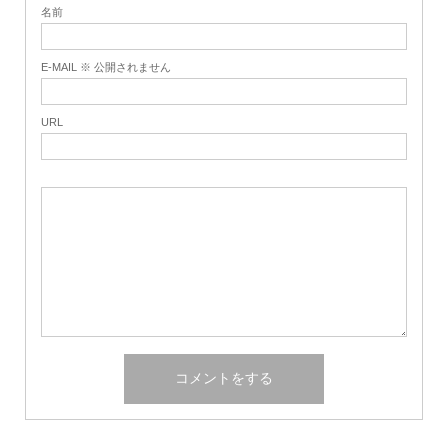
名前
E-MAIL ※ 公開されません
URL