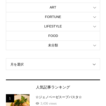
ART
FORTUNE
LIFESTYLE
FOOD
未分類
月を選択
人気記事ランキング
☆ジェノベーゼスープパスタ☆
1
3,436 views