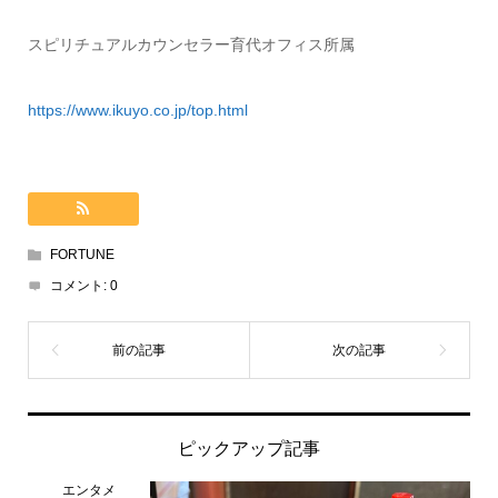
スピリチュアルカウンセラー育代オフィス所属
https://www.ikuyo.co.jp/top.html
FORTUNE
コメント:
0
ピックアップ記事
エンタメ