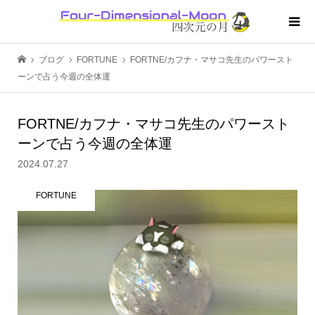
ブログ
FORTUNE
FORTNE/カフナ・マサコ先生のパワースト
ーンで占う今週の全体運
FORTNE/カフナ・マサコ先生のパワースト
ーンで占う今週の全体運
2024.07.27
FORTUNE