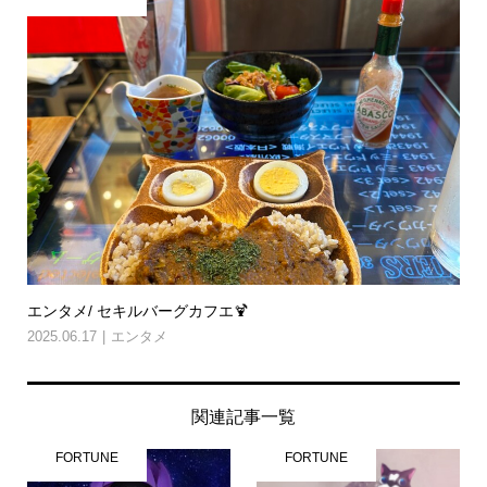
エンタメ/ セキルバーグカフエ🍹
2025.06.17
エンタメ
関連記事一覧
FORTUNE
FORTUNE