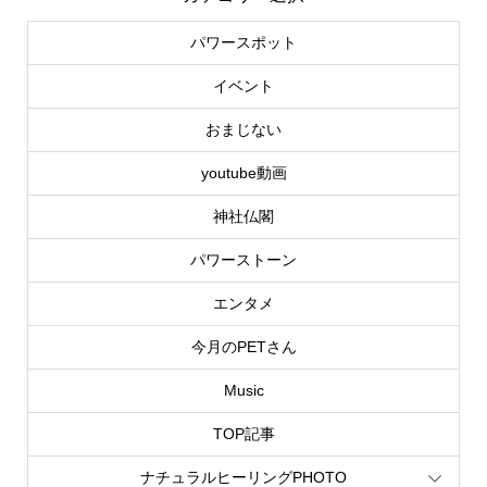
パワースポット
イベント
おまじない
youtube動画
神社仏閣
パワーストーン
エンタメ
今月のPETさん
Music
TOP記事
ナチュラルヒーリングPHOTO