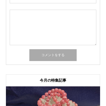
今月の特集記事