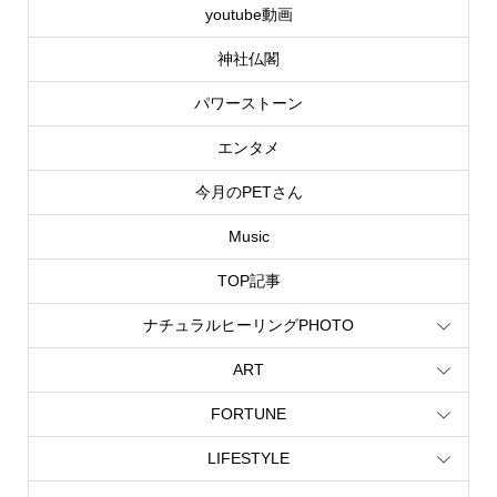
youtube動画
神社仏閣
パワーストーン
エンタメ
今月のPETさん
Music
TOP記事
ナチュラルヒーリングPHOTO
ART
FORTUNE
LIFESTYLE