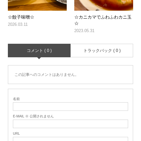
☆餃子味噌☆
☆カニカマでふわふわカニ玉
☆
2026.03.11
2023.05.31
コメント ( 0 )
トラックバック ( 0 )
この記事へのコメントはありません。
名前
E-MAIL ※ 公開されません
URL