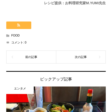
レシピ提供：お料理研究家M.YUMI先生
FOOD
コメント:
0
ピックアップ記事
エンタメ