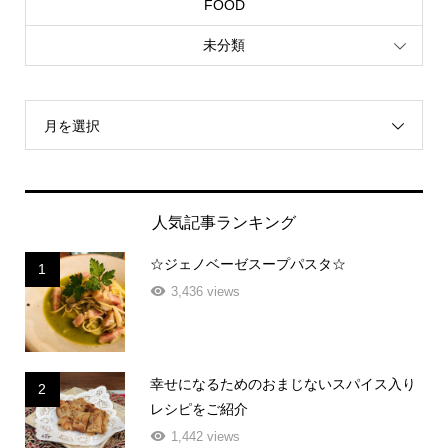
FOOD
未分類
月を選択
人気記事ランキング
☆ジェノベーゼスープパスタ☆
1
3,436 views
幸せになるためのおまじないスパイス入り
2
レシピをご紹介
1,442 views