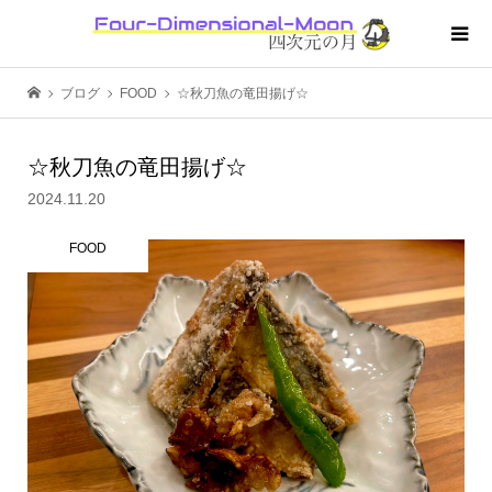
ブログ
FOOD
☆秋刀魚の竜田揚げ☆
☆秋刀魚の竜田揚げ☆
2024.11.20
FOOD