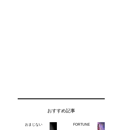
おすすめ記事
おまじない
FORTUNE