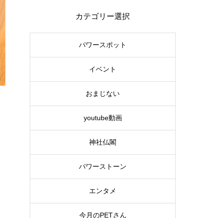
カテゴリー選択
パワースポット
イベント
おまじない
youtube動画
神社仏閣
パワーストーン
エンタメ
今月のPETさん