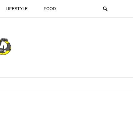
LIFESTYLE
FOOD