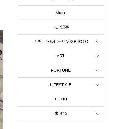
Music
TOP記事
ナチュラルヒーリングPHOTO
ART
FORTUNE
LIFESTYLE
FOOD
未分類