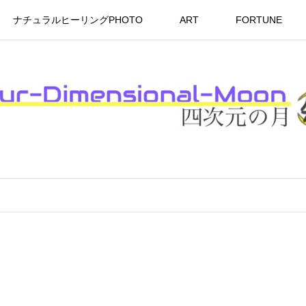
ナチュラルヒーリングPHOTO
ART
FORTUNE