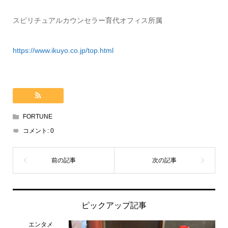
スピリチュアルカウンセラー育代オフィス所属
https://www.ikuyo.co.jp/top.html
FORTUNE
コメント:
0
ピックアップ記事
エンタメ