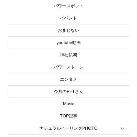
パワースポット
イベント
おまじない
youtube動画
神社仏閣
パワーストーン
エンタメ
今月のPETさん
Music
TOP記事
ナチュラルヒーリングPHOTO