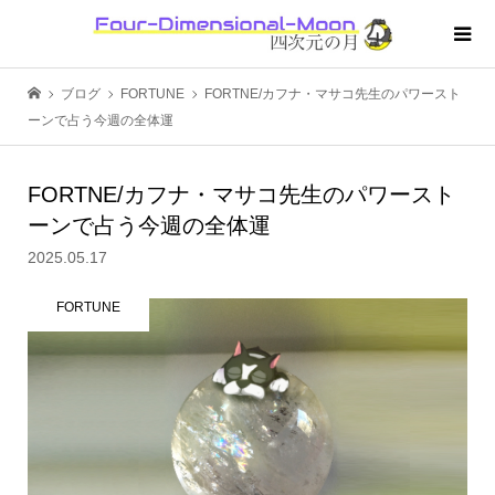
ブログ
FORTUNE
FORTNE/カフナ・マサコ先生のパワースト
ーンで占う今週の全体運
FORTNE/カフナ・マサコ先生のパワースト
ーンで占う今週の全体運
2025.05.17
FORTUNE