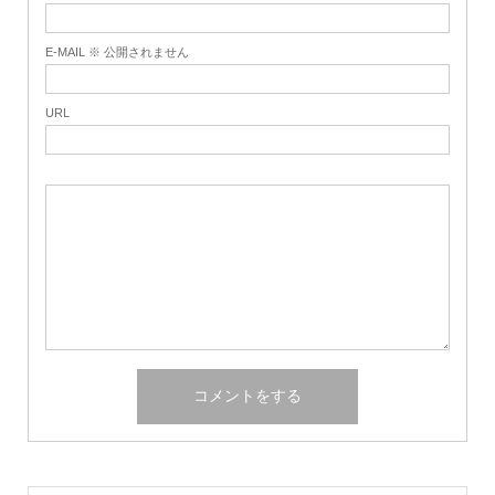
E-MAIL ※ 公開されません
URL