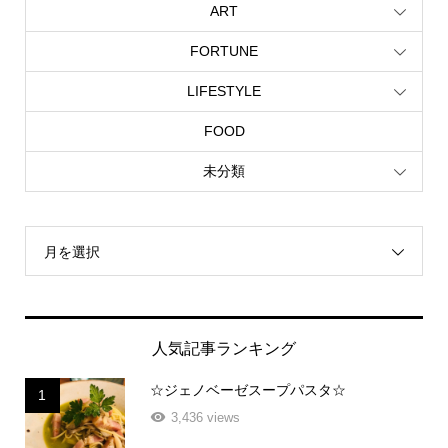
ART
FORTUNE
LIFESTYLE
FOOD
未分類
月を選択
人気記事ランキング
☆ジェノベーゼスープパスタ☆
1
3,436 views