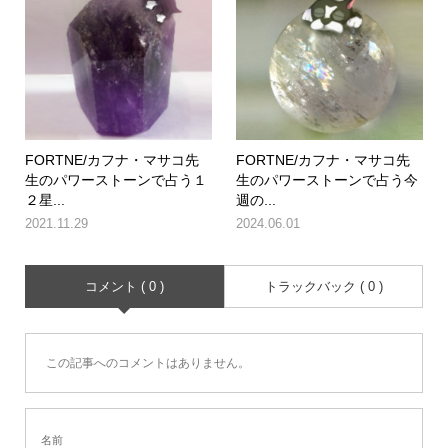
FORTNE/カフナ・マサコ先
FORTNE/カフナ・マサコ先
生のパワーストーンで占う１
生のパワーストーンで占う今
２星...
週の...
2021.11.29
2024.06.01
コメント ( 0 )
トラックバック ( 0 )
この記事へのコメントはありません。
名前