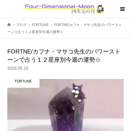
ブログ
FORTUNE
FORTNE/カフナ・マサコ先生のパワースト
ーンで占う１２星座別今週の運勢☆
FORTNE/カフナ・マサコ先生のパワースト
ーンで占う１２星座別今週の運勢☆
2026.05.25
FORTUNE