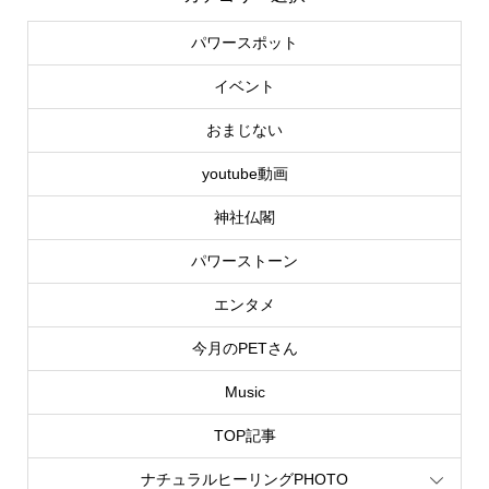
パワースポット
イベント
おまじない
youtube動画
神社仏閣
パワーストーン
エンタメ
今月のPETさん
Music
TOP記事
ナチュラルヒーリングPHOTO