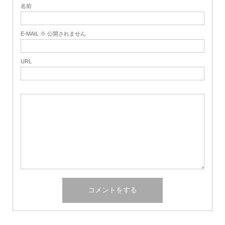
名前
E-MAIL ※ 公開されません
URL