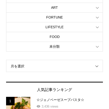
ART
FORTUNE
LIFESTYLE
FOOD
未分類
月を選択
人気記事ランキング
☆ジェノベーゼスープパスタ☆
1
3,436 views