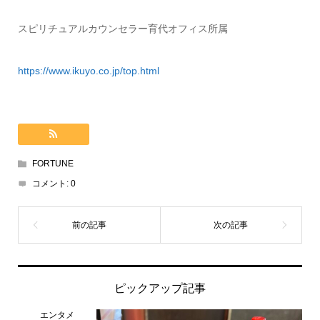
スピリチュアルカウンセラー育代オフィス所属
https://www.ikuyo.co.jp/top.html
FORTUNE
コメント:
0
ピックアップ記事
エンタメ