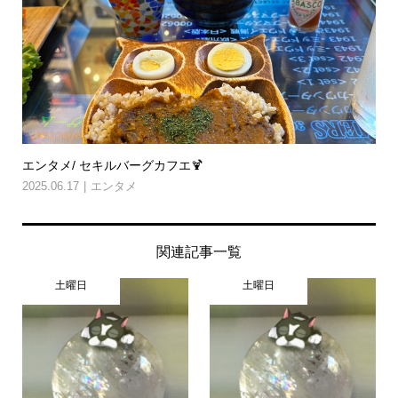
エンタメ/ セキルバーグカフエ🍹
2025.06.17
エンタメ
関連記事一覧
土曜日
土曜日