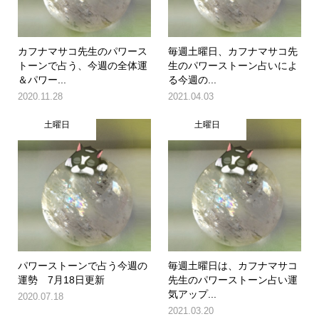
カフナマサコ先生のパワース
毎週土曜日、カフナマサコ先
トーンで占う、今週の全体運
生のパワーストーン占いによ
＆パワー...
る今週の...
2020.11.28
2021.04.03
土曜日
土曜日
パワーストーンで占う今週の
毎週土曜日は、カフナマサコ
運勢 7月18日更新
先生のパワーストーン占い運
気アップ...
2020.07.18
2021.03.20