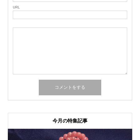
URL
今月の特集記事