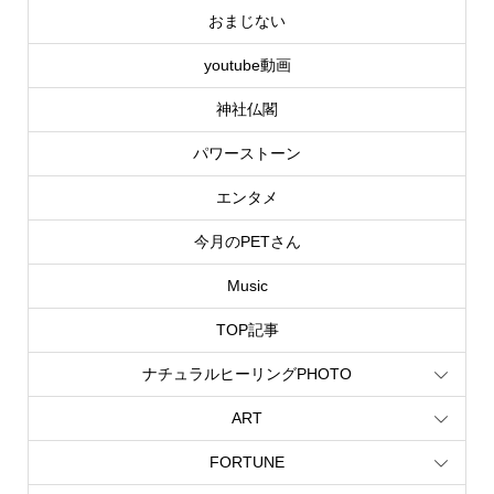
おまじない
youtube動画
神社仏閣
パワーストーン
エンタメ
今月のPETさん
Music
TOP記事
ナチュラルヒーリングPHOTO
ART
FORTUNE