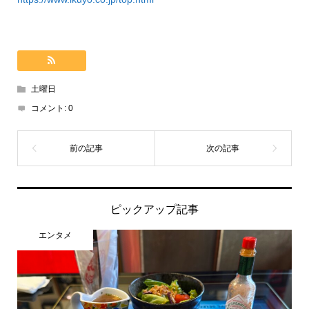
土曜日
コメント:
0
ピックアップ記事
エンタメ