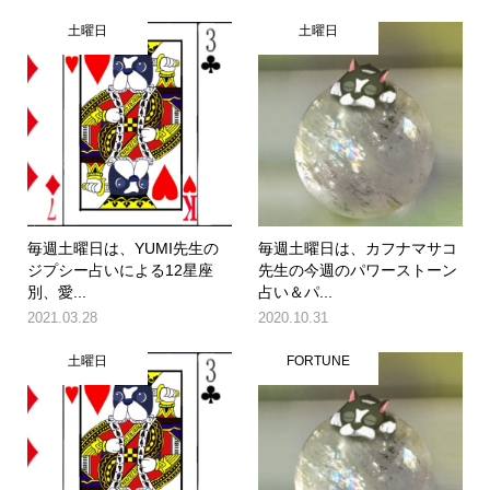
土曜日
土曜日
毎週土曜日は、YUMI先生の
毎週土曜日は、カフナマサコ
ジプシー占いによる12星座
先生の今週のパワーストーン
別、愛...
占い＆パ...
2021.03.28
2020.10.31
土曜日
FORTUNE