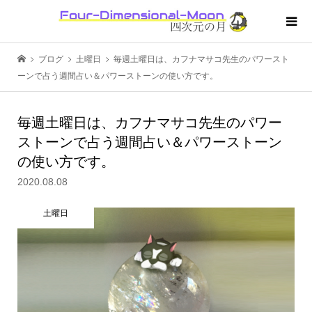
ブログ
土曜日
毎週土曜日は、カフナマサコ先生のパワースト
ーンで占う週間占い＆パワーストーンの使い方です。
毎週土曜日は、カフナマサコ先生のパワー
ストーンで占う週間占い＆パワーストーン
の使い方です。
2020.08.08
土曜日