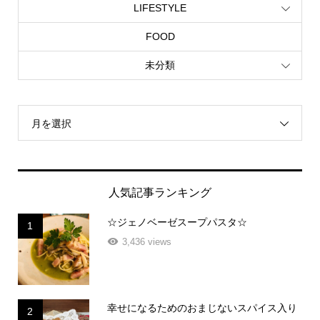
LIFESTYLE
FOOD
未分類
月を選択
人気記事ランキング
☆ジェノベーゼスープパスタ☆
1
3,436 views
幸せになるためのおまじないスパイス入り
2