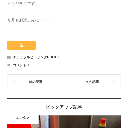
ビキだそうです。
今月もお楽しみに！！！
ナチュラルヒーリングPHOTO
コメント:
0
ピックアップ記事
エンタメ