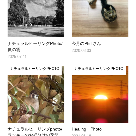
ナチュラルヒーリングPhoto/
今月のPETさん
夏の雲
2020.08.03
2025.07.11
ナチュラルヒーリングPHOTO
ナチュラルヒーリングPHOTO
ナチュラルヒーリングphoto/
Healing Photo
ラッキーのお裾分けの季節