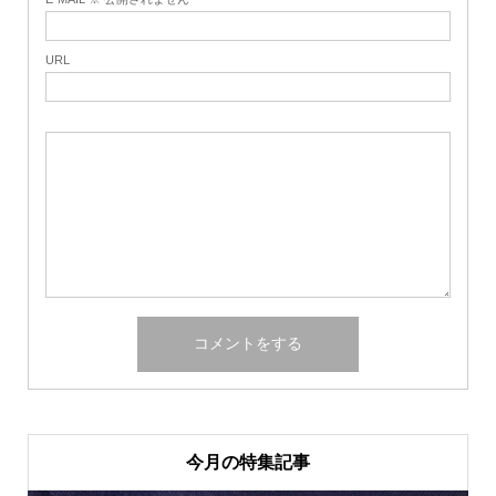
URL
今月の特集記事