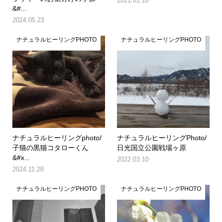
2021.01.18
&#...
2024.05.23
ナチュラルヒーリングPHOTO
ナチュラルヒーリングPHOTO
ナチュラルヒーリングphoto/
ナチュラルヒーリングPhoto/
子猫の黒猫コタローくん
日光国立公園戦場ヶ原
&#x...
2022.03.10
2024.11.28
ナチュラルヒーリングPHOTO
ナチュラルヒーリングPHOTO