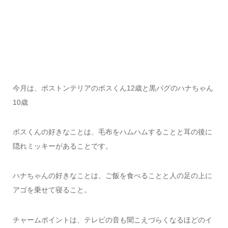
今月は、ボストンテリアのボスくん12歳と黒パグのハナちゃん
10歳
ボスくんの好きなことは、毛布をハムハムすることと耳の後に
隠れミッキーがあることです。
ハナちゃんの好きなことは、ご飯を食べることと人の足の上に
アゴを乗せて寝ること。
チャームポイントは、テレビの音も聞こえづらくなるほどのイ