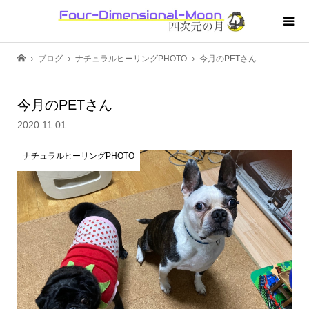
ブログ
ナチュラルヒーリングPHOTO
今月のPETさん
今月のPETさん
2020.11.01
ナチュラルヒーリングPHOTO