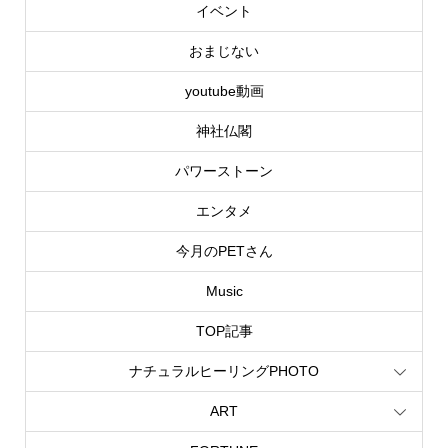
イベント
おまじない
youtube動画
神社仏閣
パワーストーン
エンタメ
今月のPETさん
Music
TOP記事
ナチュラルヒーリングPHOTO
ART