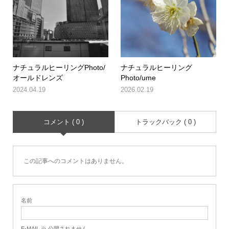
ナチュラルヒーリングPhoto/
ナチュラルヒーリング
オールドレンズ
Photo/ume
2024.04.19
2026.02.19
コメント ( 0 )
トラックバック ( 0 )
この記事へのコメントはありません。
名前
E-MAIL ※ 公開されません