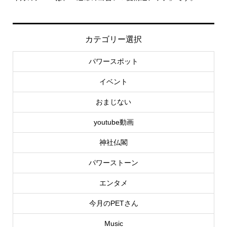
カテゴリー選択
パワースポット
イベント
おまじない
youtube動画
神社仏閣
パワーストーン
エンタメ
今月のPETさん
Music