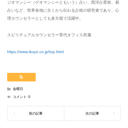
ジオマンシー（ゲオマンシーともいう）占い、西洋占星術、易
占いなど、世界各地に古くから伝わる占術の研究者であり、心
理カウンセラーとしても多方面で活躍中。
スピリチュアルカウンセラー育代オフィス所属
https://www.ikuyo.co.jp/top.html
金曜日
コメント:
0