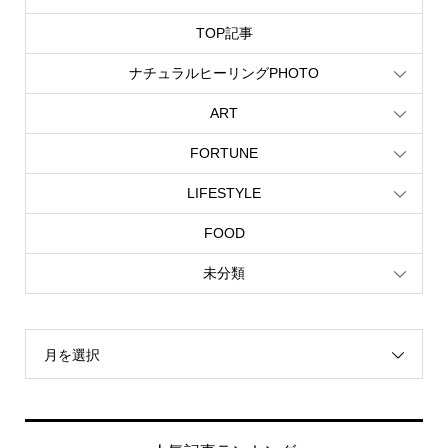
TOP記事
ナチュラルヒーリングPHOTO
ART
FORTUNE
LIFESTYLE
FOOD
未分類
月を選択