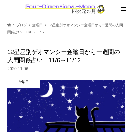
ブログ
金曜日
12星座別ゲオマンシー金曜日から一週間の人間
関係占い 11/6～11/12
12星座別ゲオマンシー金曜日から一週間の
人間関係占い 11/6～11/12
2020.11.06
金曜日