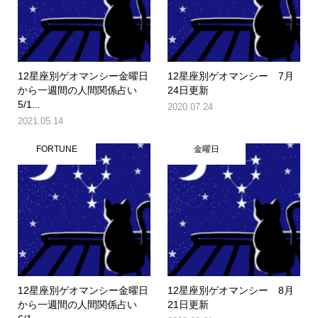
12星座別ゲオマンシー金曜日
12星座別ゲオマンシー 7月
から一週間の人間関係占い
24日更新
5/1...
2020.07.24
2021.05.14
FORTUNE
金曜日
12星座別ゲオマンシー金曜日
12星座別ゲオマンシー 8月
から一週間の人間関係占い
21日更新