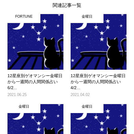
関連記事一覧
FORTUNE
金曜日
12星座別ゲオマンシー金曜日
12星座別ゲオマンシー金曜日
から一週間の人間関係占い
から一週間の人間関係占い
6/2...
4/2...
2021.06.25
2021.04.02
金曜日
金曜日