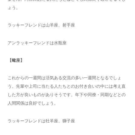
ょう。
ラッキーフレンドは山羊座、射手座
アンラッキーフレンドは水瓶座
【蠍座】
これからの一週間は活気ある交流の多い一週間となるでしょ
う。先輩や上司に当たる人たちとのお付き合いの中には考え直
した方が良いものがありそうです。年下や同僚・同期などとの
人間関係は良好でしょう。
ラッキーフレンドは牡羊座、獅子座