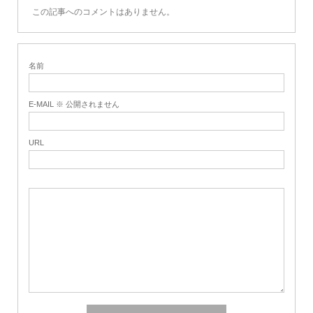
この記事へのコメントはありません。
名前
E-MAIL ※ 公開されません
URL