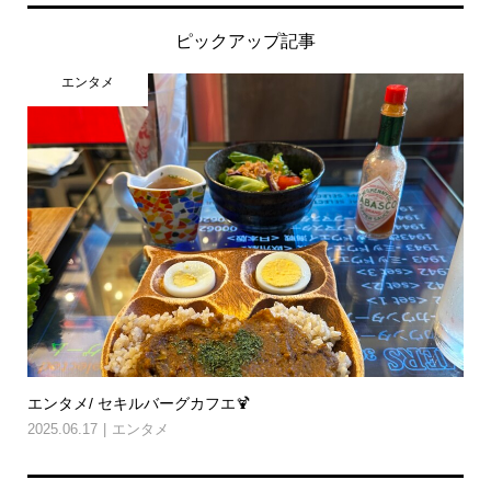
ピックアップ記事
エンタメ
エンタメ/ セキルバーグカフエ🍹
2025.06.17
エンタメ