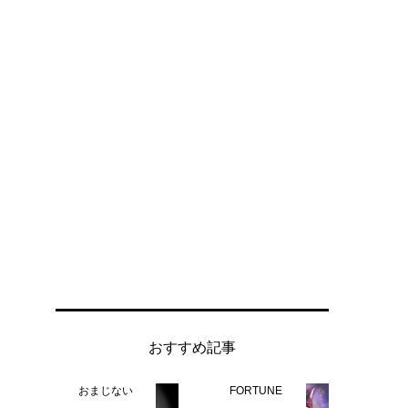
おすすめ記事
おまじない
FORTUNE