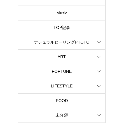
Music
TOP記事
ナチュラルヒーリングPHOTO
ART
FORTUNE
LIFESTYLE
FOOD
未分類