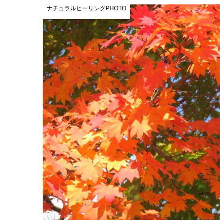
ナチュラルヒーリングPHOTO