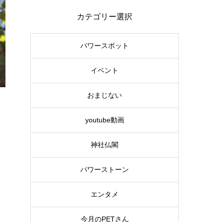
カテゴリー選択
パワースポット
イベント
おまじない
youtube動画
神社仏閣
パワーストーン
エンタメ
今月のPETさん