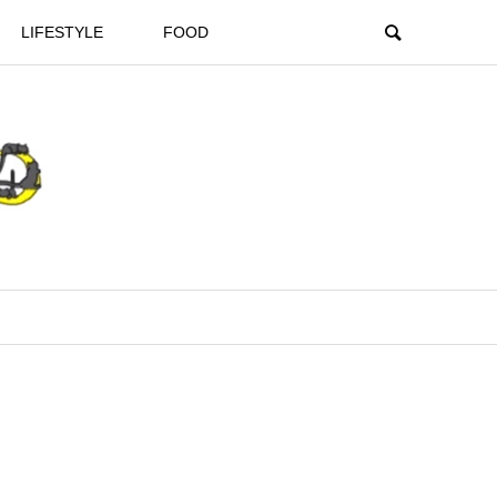
LIFESTYLE
FOOD