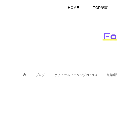
HOME
TOP記事
ブログ
ナチュラルヒーリングPHOTO
紅葉週