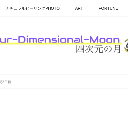
ナチュラルヒーリングPHOTO
ART
FORTUNE
間3日目