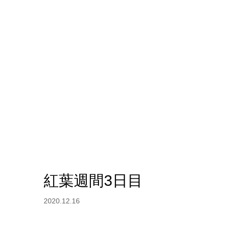
紅葉週間3日目
2020.12.16