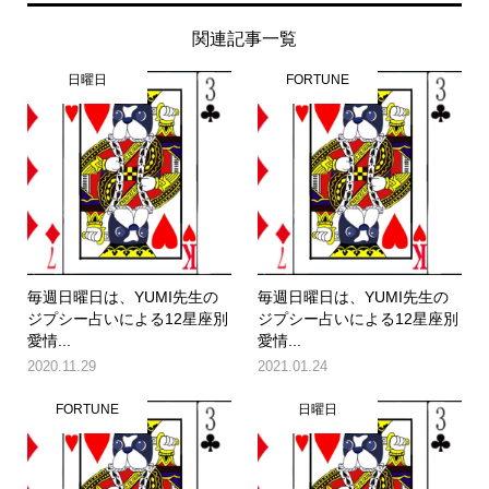
関連記事一覧
日曜日
FORTUNE
毎週日曜日は、YUMI先生の
毎週日曜日は、YUMI先生の
ジプシー占いによる12星座別
ジプシー占いによる12星座別
愛情...
愛情...
2020.11.29
2021.01.24
FORTUNE
日曜日