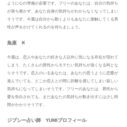
ように心の準備が必要です。フリーのあなたは、自分の気持ち
が落ち着かず、あなた自身の気持ちがわからなくなってしまい
そうです。今週は自分から動くよりもあなたに接触してくる異
性が声をかけてくれるのを待ちましょう。
魚座 ♓️
今週は、恋人やあなたの好きな人以外に気になる存在が現れて
しまう、たくさんの異性からモテたい気持ちが強くなる時とな
りそうです。恋人のいるあなたは、あなたの思うように恋愛が
進んでいても、どこか恋人との間に距離を感じてしまい寂しい
気持ちになってしまいそうです。フリーのあなたは、異性から
愛を告白されても、まだあなたの気持ちが動き出すには少し時
間がかかりそうです。
ジプシー占い師 YUMIプロフィール