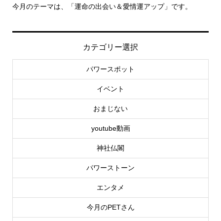
情運アップ」です。
里親さん募集中！
カテゴリー選択
パワースポット
イベント
おまじない
youtube動画
神社仏閣
パワーストーン
エンタメ
今月のPETさん