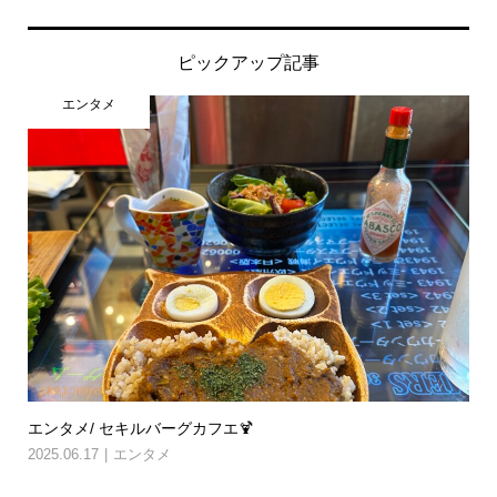
ピックアップ記事
エンタメ
エンタメ/ セキルバーグカフエ🍹
2025.06.17
エンタメ