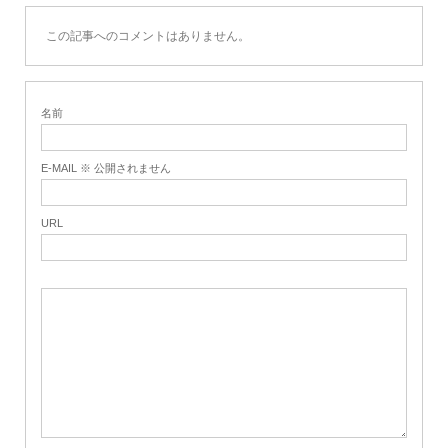
この記事へのコメントはありません。
名前
E-MAIL ※ 公開されません
URL