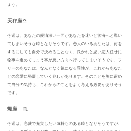
ょう。
天秤座♎️
今週は、あなたの愛情深い一面があなたを迷いと後悔へと導い
てしまいそうな時となりそうです。恋人のいるあなたは、何を
するにしても自分で決めることなく、良かれと思い恋人任せに
物事を進めてしまう事が悪い方向へ行ってしまいそうです。フ
リーのあなたは、なんとなく気になる異性が、これからあなた
との恋愛に発展していく兆しがあります。そのことを胸に留め
て自分の気持ち、これからのことをよく考える必要がありそう
です。
蠍座 ♏️
今週は、恋愛で充実したい気持ちのある時となりそうですが、