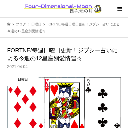
ブログ
日曜日
FORTNE/毎週日曜日更新！ジプシー占いによる
今週の12星座別愛情運☆
FORTNE/毎週日曜日更新！ジプシー占いに
よる今週の12星座別愛情運☆
2021.04.04
日曜日