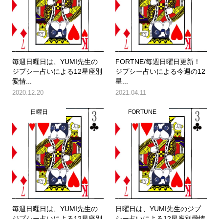
毎週日曜日は、YUMI先生の
FORTNE/毎週日曜日更新！
ジプシー占いによる12星座別
ジプシー占いによる今週の12
愛情...
星...
2020.12.20
2021.04.11
日曜日
FORTUNE
毎週日曜日は、YUMI先生の
日曜日は、YUMI先生のジプ
ジプシー占いによる12星座別
シー占いによる12星座別愛情