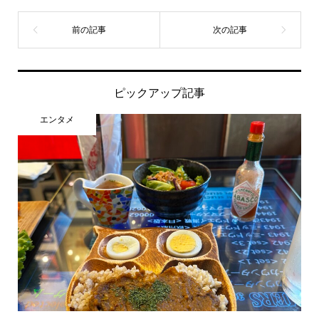
ピックアップ記事
エンタメ