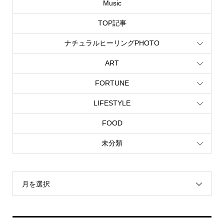
Music
TOP記事
ナチュラルヒーリングPHOTO
ART
FORTUNE
LIFESTYLE
FOOD
未分類
月を選択