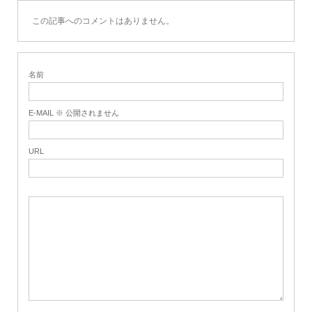
この記事へのコメントはありません。
名前
E-MAIL ※ 公開されません
URL