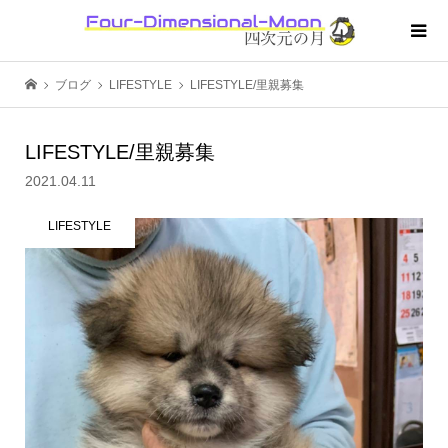
ブログ
LIFESTYLE
LIFESTYLE/里親募集
LIFESTYLE/里親募集
2021.04.11
LIFESTYLE