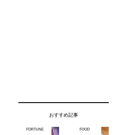
おすすめ記事
FORTUNE
FOOD