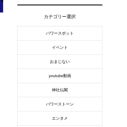
カテゴリー選択
パワースポット
イベント
おまじない
youtube動画
神社仏閣
パワーストーン
エンタメ