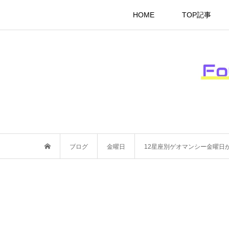
HOME
TOP記事
ブログ
金曜日
12星座別ゲオマンシー金曜日か