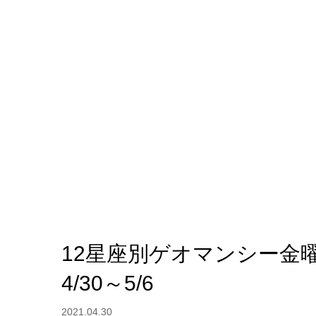
12星座別ゲオマンシー
4/30～5/6
2021.04.30