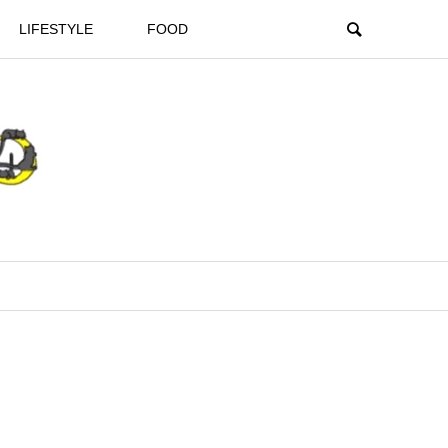
LIFESTYLE
FOOD