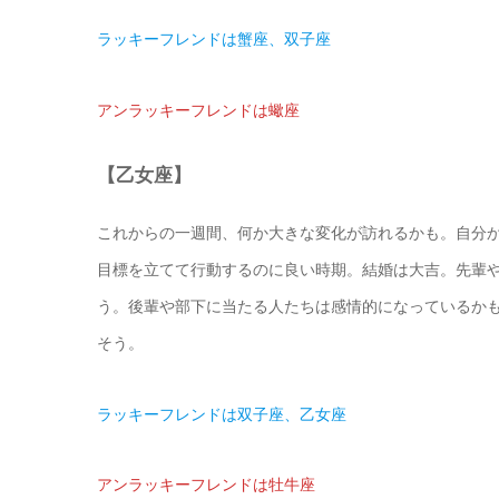
ラッキーフレンドは蟹座、双子座
アンラッキーフレンドは蠍座
【乙女座】
これからの一週間、何か大きな変化が訪れるかも。自分
目標を立てて行動するのに良い時期。結婚は大吉。先輩
う。後輩や部下に当たる人たちは感情的になっているか
そう。
ラッキーフレンドは双子座、乙女座
アンラッキーフレンドは牡牛座