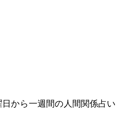
金曜日から一週間の人間関係占い