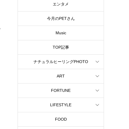
エンタメ
今月のPETさん
る
Music
TOP記事
ナチュラルヒーリングPHOTO
ART
と
FORTUNE
LIFESTYLE
FOOD