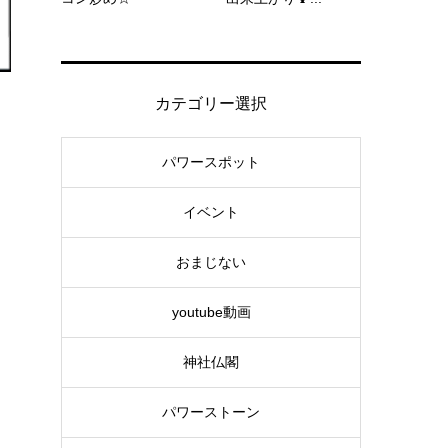
カテゴリー選択
パワースポット
イベント
おまじない
youtube動画
神社仏閣
パワーストーン