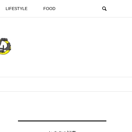
LIFESTYLE
FOOD