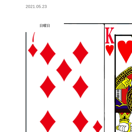
2021.05.23
日曜日