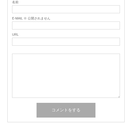
名前
E-MAIL ※ 公開されません
URL