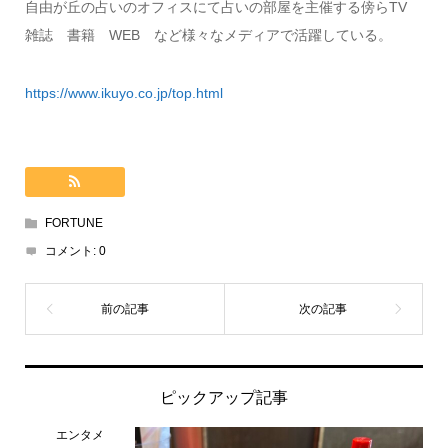
自由が丘の占いのオフィスにて占いの部屋を主催する傍らTV
雑誌 書籍 WEB など様々なメディアで活躍している。
https://www.ikuyo.co.jp/top.html
FORTUNE
コメント:
0
ピックアップ記事
エンタメ