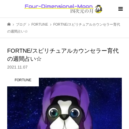
ブログ
FORTUNE
FORTNE/スピリチュアルカウンセラー育代
の週間占い☆
FORTNE/スピリチュアルカウンセラー育代
の週間占い☆
2021.11.07
FORTUNE