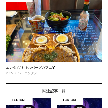
エンタメ/ セキルバーグカフエ🍹
2025.06.17
エンタメ
関連記事一覧
FORTUNE
FORTUNE