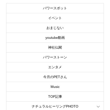
パワースポット
イベント
おまじない
youtube動画
神社仏閣
パワーストーン
エンタメ
今月のPETさん
Music
TOP記事
ナチュラルヒーリングPHOTO