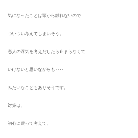
気になったことは頭から離れないので
ついつい考えてしまいそう。
恋人の浮気を考えだしたら止まらなくて
いけないと思いながらも‥‥
みたいなこともありそうです。
対策は、
初心に戻って考えて、