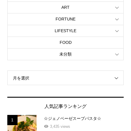
ART
FORTUNE
LIFESTYLE
FOOD
未分類
月を選択
人気記事ランキング
☆ジェノベーゼスープパスタ☆
1
3,435 views