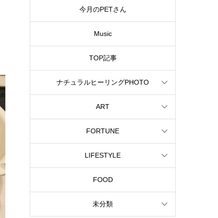
今月のPETさん
Music
TOP記事
ナチュラルヒーリングPHOTO
ART
FORTUNE
LIFESTYLE
FOOD
未分類