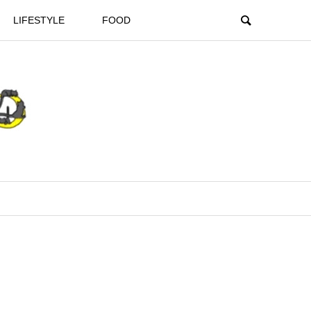
LIFESTYLE
FOOD