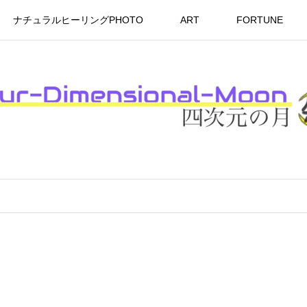
ナチュラルヒーリングPHOTO
ART
FORTUNE