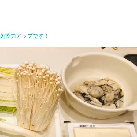
免疫力アップです！