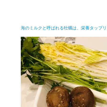
海のミルクと呼ばれる牡蠣は、栄養タップリ