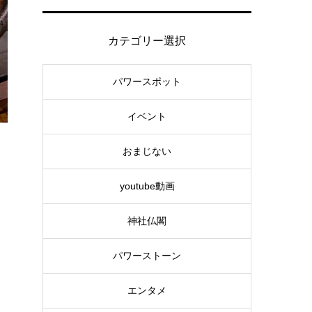
カテゴリー選択
パワースポット
イベント
おまじない
youtube動画
神社仏閣
パワーストーン
エンタメ