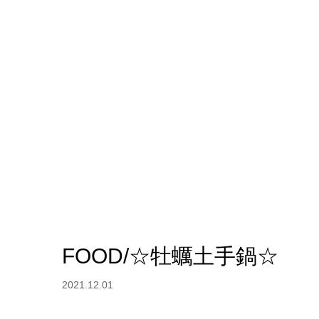
FOOD/☆牡蠣土手鍋☆
2021.12.01