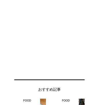
おすすめ記事
FOOD
FOOD