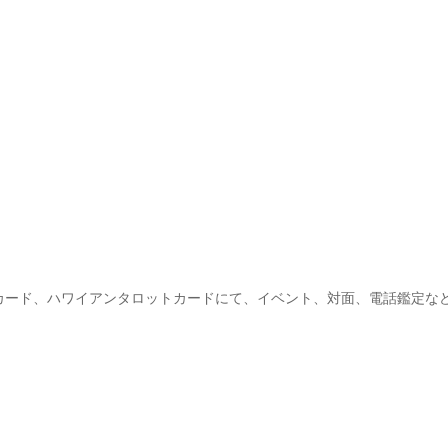
カード、ハワイアンタロットカードにて、イベント、対面、電話鑑定な