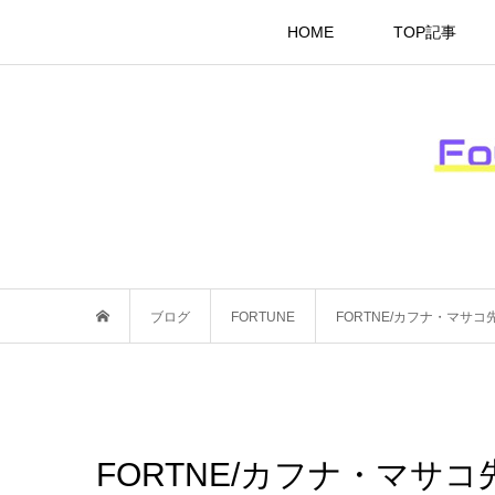
HOME
TOP記事
ブログ
FORTUNE
FORTNE/カフナ・マサ
FORTNE/カフナ・マサ