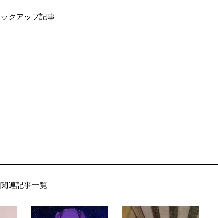
ピックアップ記事
関連記事一覧