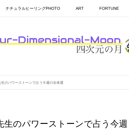
ナチュラルヒーリングPHOTO
ART
FORTUNE
コ先生のパワーストーンで占う今週の全体運
コ先生のパワーストーンで占う今週