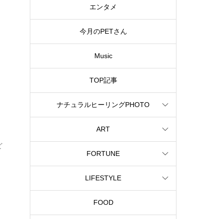
エンタメ
今月のPETさん
Music
TOP記事
ナチュラルヒーリングPHOTO
ART
ど
FORTUNE
LIFESTYLE
FOOD