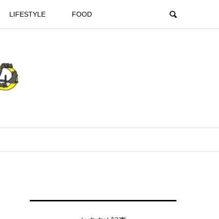
LIFESTYLE
FOOD