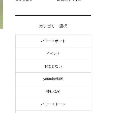
カテゴリー選択
パワースポット
イベント
おまじない
youtube動画
神社仏閣
パワーストーン