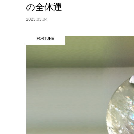
の全体運
2023.03.04
FORTUNE