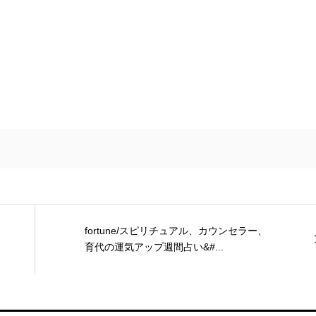
fortune/スピリチュアル、カウンセラー、
育代の運気アップ週間占い&#...