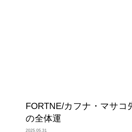
FORTNE/カフナ・マサ
の全体運
2025.05.31