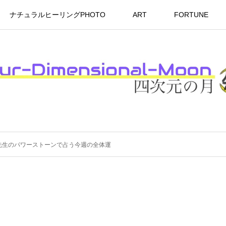
ナチュラルヒーリングPHOTO
ART
FORTUNE
コ先生のパワーストーンで占う今週の全体運