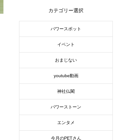
カテゴリー選択
パワースポット
イベント
おまじない
youtube動画
神社仏閣
パワーストーン
エンタメ
今月のPETさん