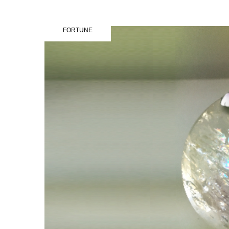
FORTUNE