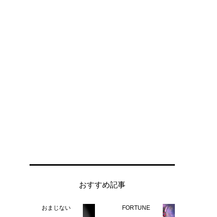
おすすめ記事
おまじない
FORTUNE