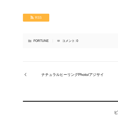
RSS
FORTUNE
コメント:
0
ナチュラルヒーリングPhoto/アジサイ