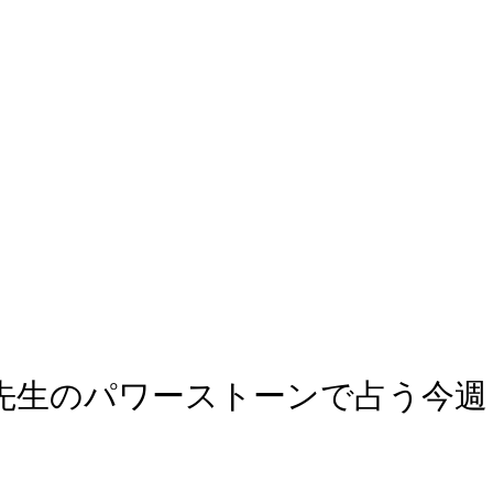
コ先生のパワーストーンで占う今週