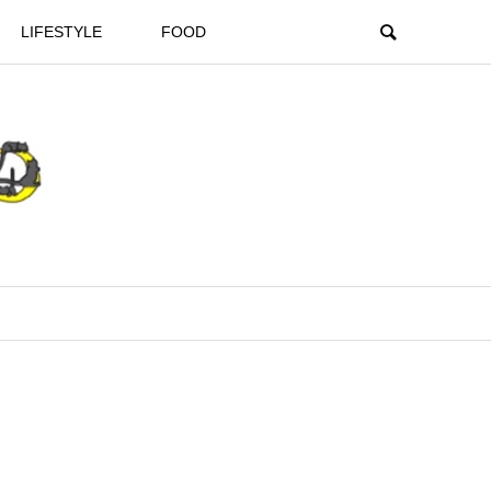
LIFESTYLE
FOOD