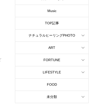
Music
TOP記事
ナチュラルヒーリングPHOTO
ART
ど
FORTUNE
LIFESTYLE
FOOD
未分類