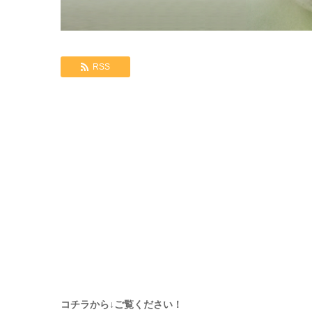
RSS
コチラから↓ご覧ください！