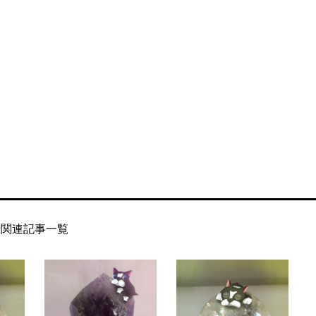
関連記事一覧