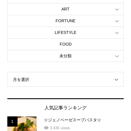
ART
FORTUNE
LIFESTYLE
FOOD
未分類
月を選択
人気記事ランキング
☆ジェノベーゼスープパスタ☆
1
3,436 views