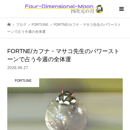
ブログ
FORTUNE
FORTNE/カフナ・マサコ先生のパワースト
ーンで占う今週の全体運
FORTNE/カフナ・マサコ先生のパワースト
ーンで占う今週の全体運
2026.06.27
FORTUNE