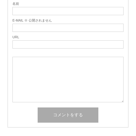
名前
E-MAIL ※ 公開されません
URL