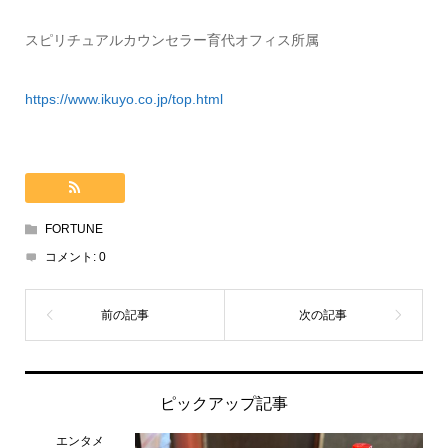
スピリチュアルカウンセラー育代オフィス所属
https://www.ikuyo.co.jp/top.html
FORTUNE
コメント:
0
ピックアップ記事
エンタメ