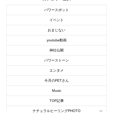
パワースポット
イベント
おまじない
youtube動画
神社仏閣
パワーストーン
エンタメ
今月のPETさん
Music
TOP記事
ナチュラルヒーリングPHOTO