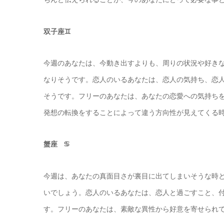
双子座♊️
今週のあなたは、今動き出すよりも、周りの状況や好き
なりそうです。恋人のいるあなたは、恋人の気持ち、恋
そうです。フリーのあなたは、あなたの恋愛への気持ち
発想の転換をすることによって違う方向性が見えてくる
蟹座 ♋️
今週は、あなたの真面目さが裏目に出てしまいそうな時
いでしょう。恋人のいるあなたは、恋人と過ごすこと、
す。フリーのあなたは、素敵な異性から好意を寄せられ