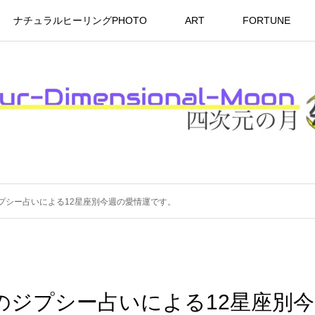
ナチュラルヒーリングPHOTO
ART
FORTUNE
ジプシー占いによる12星座別今週の愛情運です。
生のジプシー占いによる12星座別今