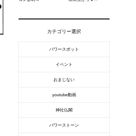
カテゴリー選択
パワースポット
イベント
おまじない
youtube動画
神社仏閣
パワーストーン