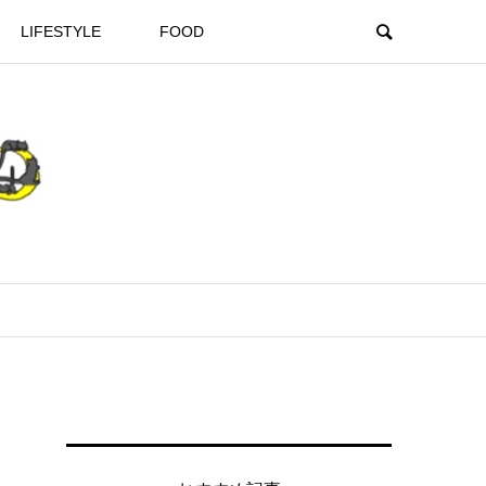
LIFESTYLE
FOOD