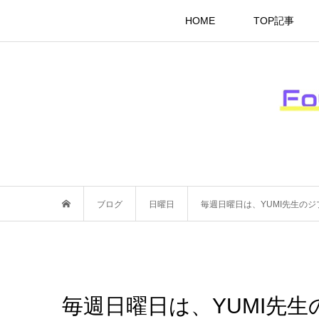
HOME
TOP記事
ブログ
日曜日
毎週日曜日は、YUMI先生の
毎週日曜日は、YUMI先