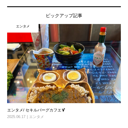
ピックアップ記事
エンタメ
エンタメ/ セキルバーグカフエ🍹
2025.06.17
エンタメ