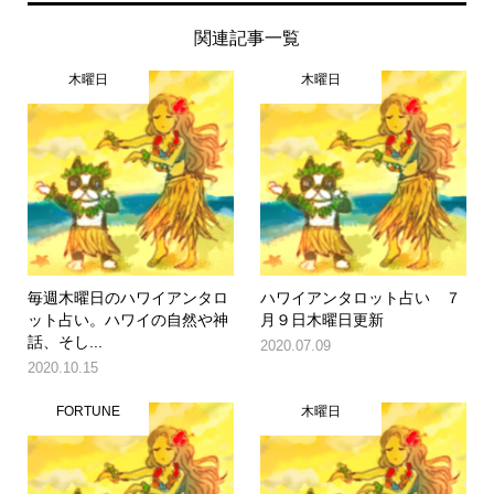
関連記事一覧
木曜日
木曜日
毎週木曜日のハワイアンタロ
ハワイアンタロット占い ７
ット占い。ハワイの自然や神
月９日木曜日更新
話、そし...
2020.07.09
2020.10.15
FORTUNE
木曜日