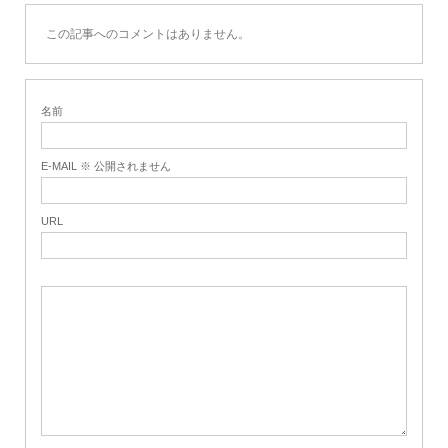
この記事へのコメントはありません。
名前
E-MAIL ※ 公開されません
URL