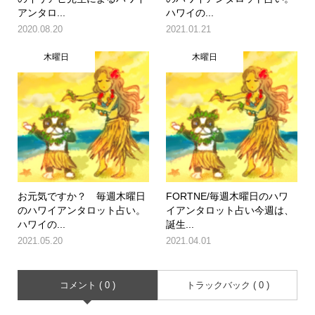
アンタロ...
ハワイの...
2020.08.20
2021.01.21
木曜日
木曜日
お元気ですか？ 毎週木曜日
FORTNE/毎週木曜日のハワ
のハワイアンタロット占い。
イアンタロット占い今週は、
ハワイの...
誕生...
2021.05.20
2021.04.01
コメント ( 0 )
トラックバック ( 0 )