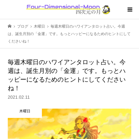
ブログ
木曜日
毎週木曜日のハワイアンタロット占い。今週
は、誕生月別の「金運」です。もっとハッピーになるためのヒントにして
くださいね！
毎週木曜日のハワイアンタロット占い。今
週は、誕生月別の「金運」です。もっとハ
ッピーになるためのヒントにしてください
ね！
2021.02.11
木曜日