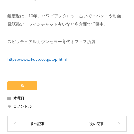
鑑定歴は、10年。ハワイアンタロット占いでイベントや対面、
電話鑑定、ラインチャット占いなど多方面で活躍中。
スピリチュアルカウンセラー育代オフィス所属
https://www.ikuyo.co.jp/top.html
木曜日
コメント:
0