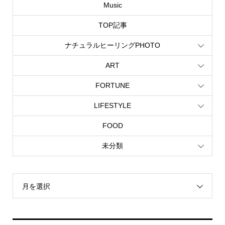
Music
TOP記事
ナチュラルヒーリングPHOTO
ART
FORTUNE
LIFESTYLE
FOOD
未分類
月を選択