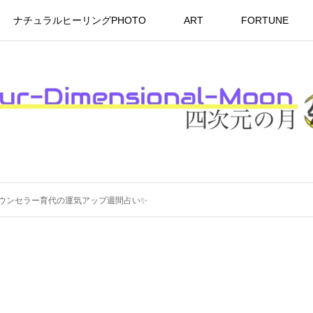
ナチュラルヒーリングPHOTO
ART
FORTUNE
アルカウンセラー育代の運気アップ週間占い✨