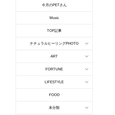
今月のPETさん
Music
TOP記事
ナチュラルヒーリングPHOTO
ART
FORTUNE
LIFESTYLE
FOOD
未分類