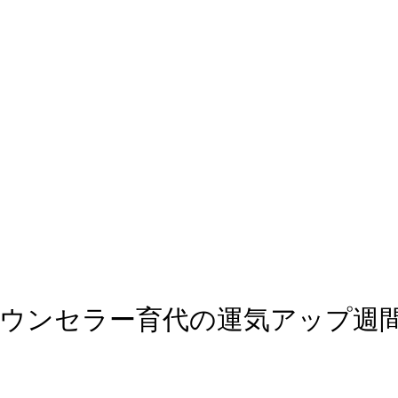
アルカウンセラー育代の運気アップ週