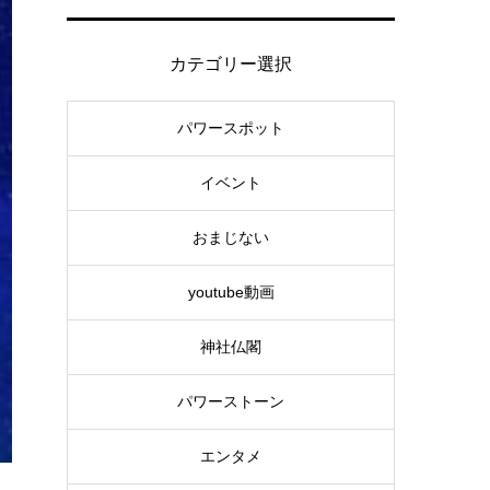
カテゴリー選択
パワースポット
イベント
おまじない
youtube動画
神社仏閣
パワーストーン
エンタメ