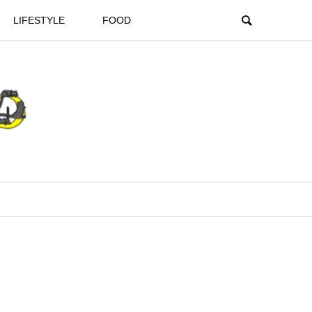
LIFESTYLE
FOOD