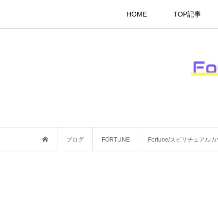
HOME
TOP記事
ブログ
FORTUNE
Fortune/スピリチュ