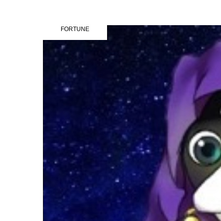
FORTUNE