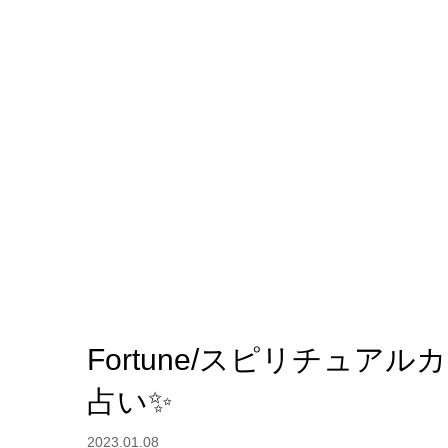
Fortune/スピリチュ
占い✨
2023.01.08