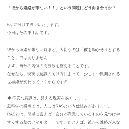
「彼から連絡が来ない！！」という問題にどう向き合
うか？
6話に分けて説明いたします。
今日はその第１話です。
彼から連絡が来ない時ほど、大切なのは「彼を動かそうとする
こと」ではありません
まず、自分の内側の周波数を整えることです。
なぜなら、現実は意識の向け方によって、少しずつ観測される
世界線が変わっていくからです🌌
────────────────────
◆ 不安な意識は、見える現実を狭くします。
脳科学の視点では、人にはRASという仕組みがあります。
RASとは、簡単に言えば「自分が意識しているものを見つけや
すくする脳のフィルター」です。たとえば、彼から連絡が来な