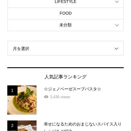
LIFESTYLE
FOOD
未分類
月を選択
人気記事ランキング
☆ジェノベーゼスープパスタ☆
1
3,436 views
幸せになるためのおまじないスパイス入り
2