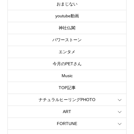
おまじない
youtube動画
神社仏閣
パワーストーン
エンタメ
今月のPETさん
Music
TOP記事
ナチュラルヒーリングPHOTO
ART
FORTUNE