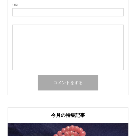
URL
今月の特集記事