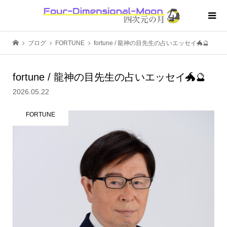
ブログ
FORTUNE
fortune / 龍神の目先生の占いエッセイ🐲🔮
fortune / 龍神の目先生の占いエッセイ🐲🔮
2026.05.22
FORTUNE