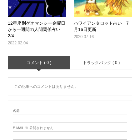
12星座別ゲオマンシー金曜日
ハワイアンタロット占い 7
から一週間の人間関係占い
月16日更新
2/4...
2020.07.16
2022.02.04
コメント ( 0 )
トラックバック ( 0 )
この記事へのコメントはありません。
名前
E-MAIL ※ 公開されません