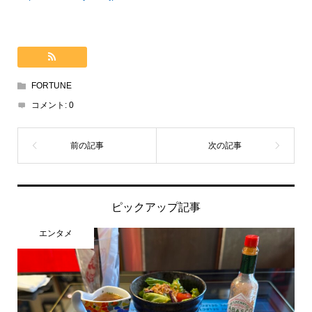
FORTUNE
コメント:
0
ピックアップ記事
エンタメ