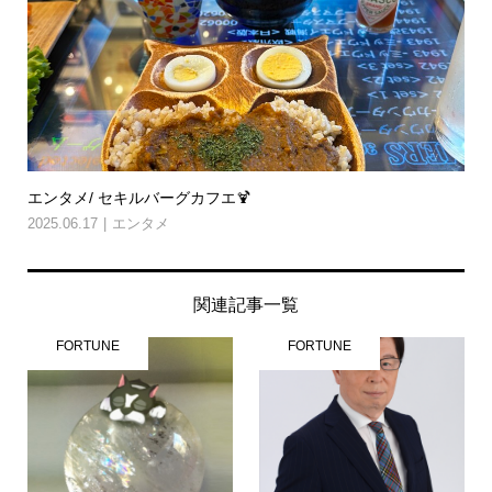
エンタメ/ セキルバーグカフエ🍹
2025.06.17
エンタメ
関連記事一覧
FORTUNE
FORTUNE