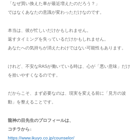
「なぜ買い換えた車が最近増えたのだろう？」
ではなくあなたの意識が変わっただけなのです。
本当は、彼が忙しいだけかもしれません。
返すタイミングを失っているだけかもしれません。
あなたへの気持ちが消えたわけではない可能性もあります。
けれど、不安なRASが働いている時は、心が「悪い意味」だけ
を拾いやすくなるのです。
だからこそ、まず必要なのは、現実を変える前に「見方の波
動」を整えることです。
龍神の目先生のプロフィールは、
コチラから↓
https://www.ikuyo.co.jp/counselor/