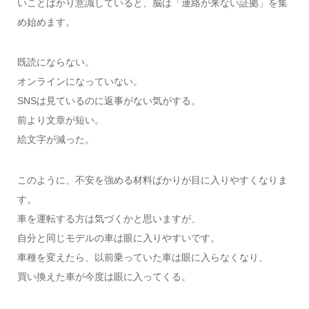
いことばかり意識していると、脳は「連絡が来ない証拠」を集
め始めます。
既読にならない。
オンラインになっていない。
SNSは見ているのに返事がない気がする。
前より文章が短い。
絵文字が減った。
このように、不安を強める材料ばかりが目に入りやすくなりま
す。
車を運転する方は気づくかと思いますが、
自分と同じモデルの車は眼に入りやすいです。
車種を変えたら、以前乗っていた車は眼に入らなくなり、
買い換えた車が今度は眼に入ってくる。