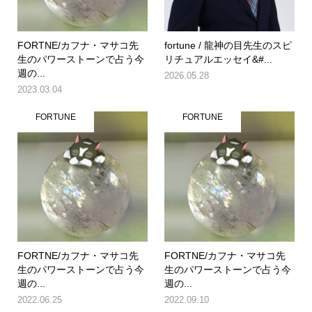
FORTNE/カフナ・マサコ先
fortune / 龍神の目先生のスピ
生のパワーストーンで占う今
リチュアルエッセイ&#...
週の...
2026.05.28
2023.03.04
FORTUNE
FORTUNE
FORTNE/カフナ・マサコ先
FORTNE/カフナ・マサコ先
生のパワーストーンで占う今
生のパワーストーンで占う今
週の...
週の...
2022.06.25
2022.09.10