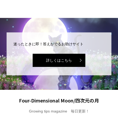
迷ったときに即！答えがでるお助けサイト
詳しくはこちら
Four-Dimensional Moon/四次元の月
Growing tips magazine 毎日更新！