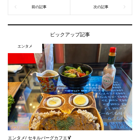
ピックアップ記事
エンタメ
エンタメ/ セキルバーグカフエ🍹