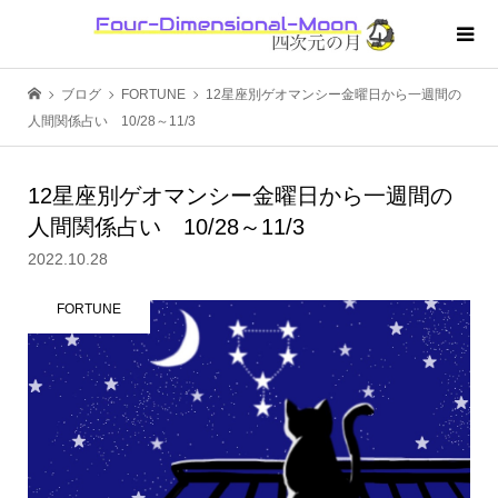
ブログ
FORTUNE
12星座別ゲオマンシー金曜日から一週間の
人間関係占い 10/28～11/3
12星座別ゲオマンシー金曜日から一週間の
人間関係占い 10/28～11/3
2022.10.28
FORTUNE