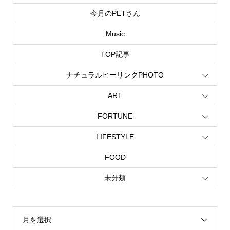
今月のPETさん
Music
TOP記事
ナチュラルヒーリングPHOTO
ART
FORTUNE
LIFESTYLE
FOOD
未分類
月を選択