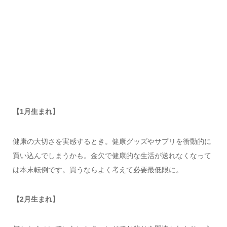
【1月生まれ】
健康の大切さを実感するとき。健康グッズやサプリを衝動的に
買い込んでしまうかも。金欠で健康的な生活が送れなくなって
は本末転倒です。買うならよく考えて必要最低限に。
【2月生まれ】