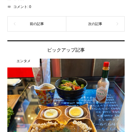
コメント:
0
ピックアップ記事
エンタメ