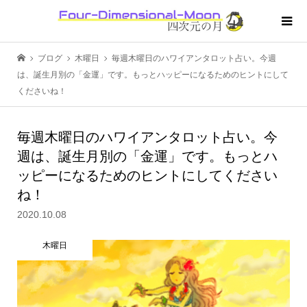
ブログ
木曜日
毎週木曜日のハワイアンタロット占い。今週
は、誕生月別の「金運」です。もっとハッピーになるためのヒントにして
くださいね！
毎週木曜日のハワイアンタロット占い。今
週は、誕生月別の「金運」です。もっとハ
ッピーになるためのヒントにしてください
ね！
2020.10.08
木曜日