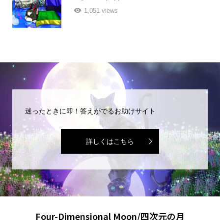
1,051 views
迷ったときに即！答えがでるお助けサイト
詳しくはこちら
Four-Dimensional Moon/四次元の月