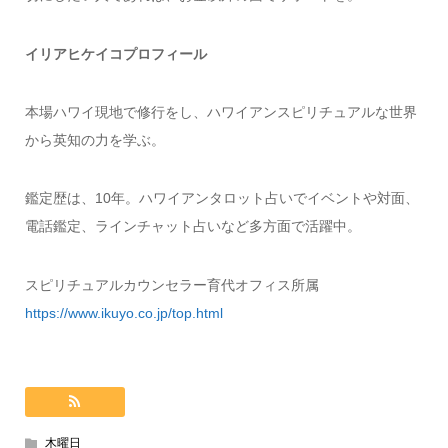
イリアヒケイコプロフィール
本場ハワイ現地で修行をし、ハワイアンスピリチュアルな世界
から英知の力を学ぶ。
鑑定歴は、10年。ハワイアンタロット占いでイベントや対面、
電話鑑定、ラインチャット占いなど多方面で活躍中。
スピリチュアルカウンセラー育代オフィス所属
https://www.ikuyo.co.jp/top.html
木曜日