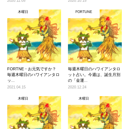
2020.11.05
2020.10.15
木曜日
FORTUNE
FORTNE​・お元気ですか？
毎週木曜日のハワイアンタロ
毎週木曜日のハワイアンタロ
ット占い。今週は、誕生月別
ッ...
の「金運...
2021.04.15
2020.12.24
木曜日
木曜日