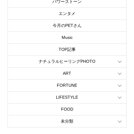
パワーストーン
エンタメ
今月のPETさん
Music
TOP記事
ナチュラルヒーリングPHOTO
ART
FORTUNE
LIFESTYLE
FOOD
未分類